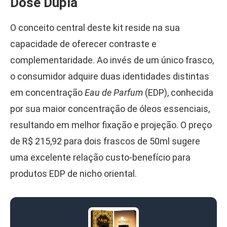
Dose Dupla
O conceito central deste kit reside na sua
capacidade de oferecer contraste e
complementaridade. Ao invés de um único frasco,
o consumidor adquire duas identidades distintas
em concentração
Eau de Parfum
(EDP), conhecida
por sua maior concentração de óleos essenciais,
resultando em melhor fixação e projeção. O preço
de R$ 215,92 para dois frascos de 50ml sugere
uma excelente relação custo-benefício para
produtos EDP de nicho oriental.