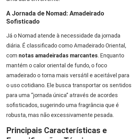
A Jornada de Nomad: Amadeirado
Sofisticado
Já o Nomad atende à necessidade da jornada
diária. É classificado como Amadeirado Oriental,
com
notas amadeiradas marcantes
. Enquanto
mantém o calor oriental de fundo, o foco
amadeirado o torna mais versátil e aceitável para
o uso cotidiano. Ele busca transportar os sentidos
para uma “jornada única” através de acordes
sofisticados, sugerindo uma fragrância que é
robusta, mas não excessivamente pesada.
Principais Características e