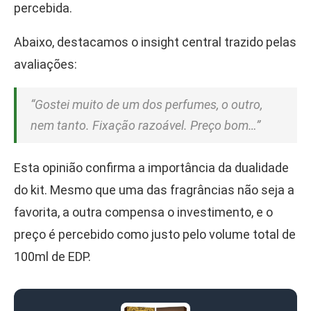
percebida.
Abaixo, destacamos o insight central trazido pelas
avaliações:
“Gostei muito de um dos perfumes, o outro,
nem tanto. Fixação razoável. Preço bom…”
Esta opinião confirma a importância da dualidade
do kit. Mesmo que uma das fragrâncias não seja a
favorita, a outra compensa o investimento, e o
preço é percebido como justo pelo volume total de
100ml de EDP.