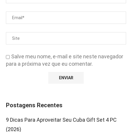
Salve meu nome, e-mail e site neste navegador
para a próxima vez que eu comentar.
Postagens Recentes
9 Dicas Para Aproveitar Seu Cuba Gift Set 4 PC
(2026)