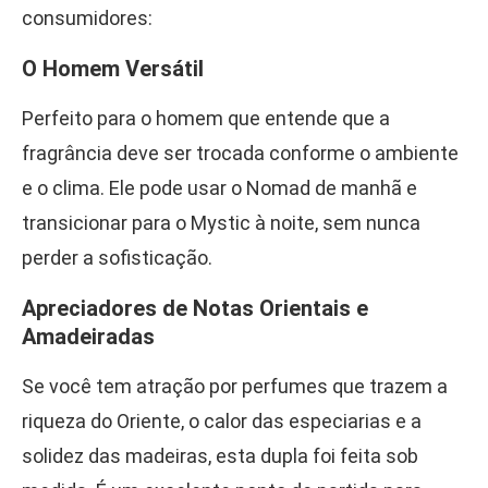
consumidores:
O Homem Versátil
Perfeito para o homem que entende que a
fragrância deve ser trocada conforme o ambiente
e o clima. Ele pode usar o Nomad de manhã e
transicionar para o Mystic à noite, sem nunca
perder a sofisticação.
Apreciadores de Notas Orientais e
Amadeiradas
Se você tem atração por perfumes que trazem a
riqueza do Oriente, o calor das especiarias e a
solidez das madeiras, esta dupla foi feita sob