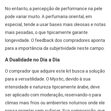
No entanto, a percepção de performance na pele
pode variar muito. A perfumaria oriental, em
especial, tende a usar bases mais oleosas e notas
mais pesadas, o que tipicamente garante
longevidade. O feedback dos compradores aponta
para a importância da subjetividade neste campo.
A Dualidade no Dia a Dia
O comprador que adquire este kit busca a solução
para a versatilidade. O Mystic, devido à sua
intensidade e natureza tipicamente árabe, deve
ser aplicado com moderação, reservando-o para
climas mais frios ou ambientes noturnos onde ele
possa projetar sem sufocar. Sua composição, que