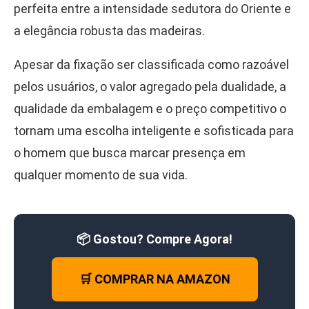
perfeita entre a intensidade sedutora do Oriente e
a elegância robusta das madeiras.
Apesar da fixação ser classificada como razoável
pelos usuários, o valor agregado pela dualidade, a
qualidade da embalagem e o preço competitivo o
tornam uma escolha inteligente e sofisticada para
o homem que busca marcar presença em
qualquer momento de sua vida.
📦 Gostou? Compre Agora!
🛒 COMPRAR NA AMAZON