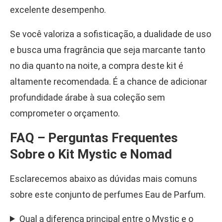
excelente desempenho.
Se você valoriza a sofisticação, a dualidade de uso
e busca uma fragrância que seja marcante tanto
no dia quanto na noite, a compra deste kit é
altamente recomendada. É a chance de adicionar
profundidade árabe à sua coleção sem
comprometer o orçamento.
FAQ – Perguntas Frequentes
Sobre o Kit Mystic e Nomad
Esclarecemos abaixo as dúvidas mais comuns
sobre este conjunto de perfumes Eau de Parfum.
Qual a diferença principal entre o Mystic e o