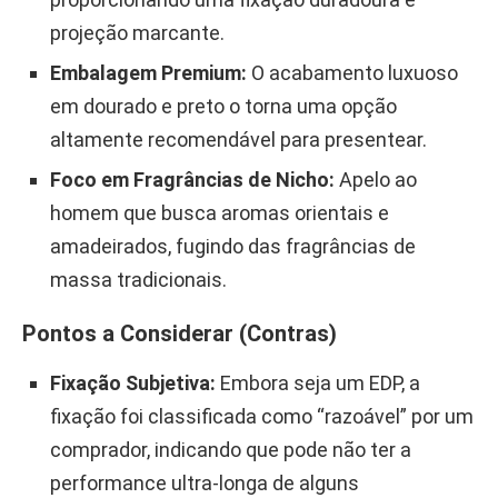
projeção marcante.
Embalagem Premium:
O acabamento luxuoso
em dourado e preto o torna uma opção
altamente recomendável para presentear.
Foco em Fragrâncias de Nicho:
Apelo ao
homem que busca aromas orientais e
amadeirados, fugindo das fragrâncias de
massa tradicionais.
Pontos a Considerar (Contras)
Fixação Subjetiva:
Embora seja um EDP, a
fixação foi classificada como “razoável” por um
comprador, indicando que pode não ter a
performance ultra-longa de alguns