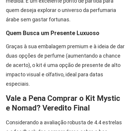
medida. É um excelente ponto de partida para
quem deseja explorar o universo da perfumaria
árabe sem gastar fortunas.
Quem Busca um Presente Luxuoso
Graças à sua embalagem premium e à ideia de dar
duas opções de perfume (aumentando a chance
de acerto), o kit é uma opção de presente de alto
impacto visual e olfativo, ideal para datas
especiais.
Vale a Pena Comprar o Kit Mystic
e Nomad? Veredito Final
Considerando a avaliação robusta de 4.4 estrelas