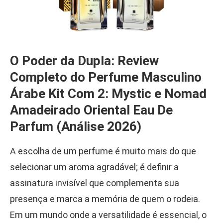
O Poder da Dupla: Review
Completo do Perfume Masculino
Árabe Kit Com 2: Mystic e Nomad
Amadeirado Oriental Eau De
Parfum (Análise 2026)
A escolha de um perfume é muito mais do que
selecionar um aroma agradável; é definir a
assinatura invisível que complementa sua
presença e marca a memória de quem o rodeia.
Em um mundo onde a versatilidade é essencial, o