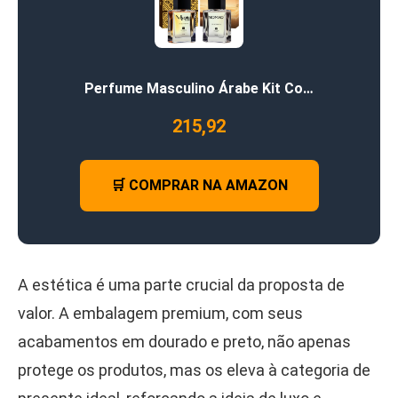
Perfume Masculino Árabe Kit Co…
215,92
🛒 COMPRAR NA AMAZON
A estética é uma parte crucial da proposta de
valor. A embalagem premium, com seus
acabamentos em dourado e preto, não apenas
protege os produtos, mas os eleva à categoria de