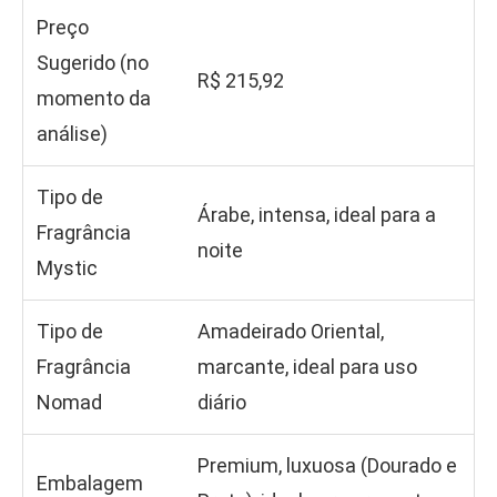
Preço
Sugerido (no
R$ 215,92
momento da
análise)
Tipo de
Árabe, intensa, ideal para a
Fragrância
noite
Mystic
Tipo de
Amadeirado Oriental,
Fragrância
marcante, ideal para uso
Nomad
diário
Premium, luxuosa (Dourado e
Embalagem