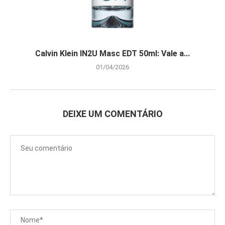
Calvin Klein IN2U Masc EDT 50ml: Vale a...
01/04/2026
DEIXE UM COMENTÁRIO