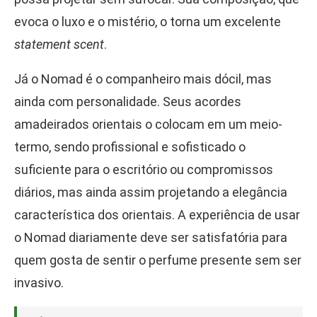
evoca o luxo e o mistério, o torna um excelente
statement scent
.
Já o Nomad é o companheiro mais dócil, mas
ainda com personalidade. Seus acordes
amadeirados orientais o colocam em um meio-
termo, sendo profissional e sofisticado o
suficiente para o escritório ou compromissos
diários, mas ainda assim projetando a elegância
característica dos orientais. A experiência de usar
o Nomad diariamente deve ser satisfatória para
quem gosta de sentir o perfume presente sem ser
invasivo.