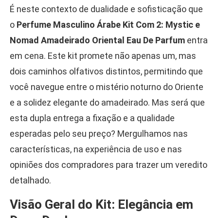
É neste contexto de dualidade e sofisticação que
o
Perfume Masculino Árabe Kit Com 2: Mystic e
Nomad Amadeirado Oriental Eau De Parfum
entra
em cena. Este kit promete não apenas um, mas
dois caminhos olfativos distintos, permitindo que
você navegue entre o mistério noturno do Oriente
e a solidez elegante do amadeirado. Mas será que
esta dupla entrega a fixação e a qualidade
esperadas pelo seu preço? Mergulhamos nas
características, na experiência de uso e nas
opiniões dos compradores para trazer um veredito
detalhado.
Visão Geral do Kit: Elegância em