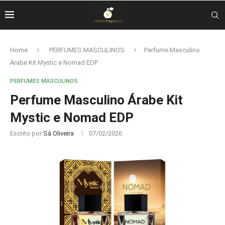
Home
PERFUMES MASCULINOS
Perfume Masculino
Árabe Kit Mystic e Nomad EDP
PERFUMES MASCULINOS
Perfume Masculino Árabe Kit
Mystic e Nomad EDP
Escrito por
Sá Oliveira
07/02/2026