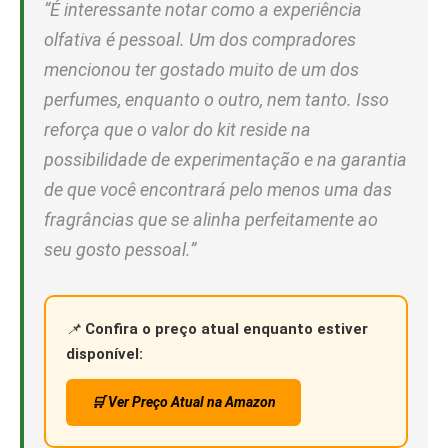
“É interessante notar como a experiência
olfativa é pessoal. Um dos compradores
mencionou ter gostado muito de um dos
perfumes, enquanto o outro, nem tanto. Isso
reforça que o valor do kit reside na
possibilidade de experimentação e na garantia
de que você encontrará pelo menos uma das
fragrâncias que se alinha perfeitamente ao
seu gosto pessoal.”
📌
Confira o preço atual enquanto estiver
disponível:
🛒 Ver Preço Atual na Amazon