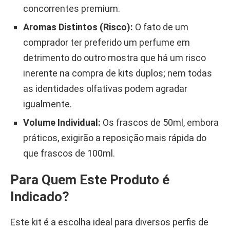
concorrentes premium.
Aromas Distintos (Risco):
O fato de um
comprador ter preferido um perfume em
detrimento do outro mostra que há um risco
inerente na compra de kits duplos; nem todas
as identidades olfativas podem agradar
igualmente.
Volume Individual:
Os frascos de 50ml, embora
práticos, exigirão a reposição mais rápida do
que frascos de 100ml.
Para Quem Este Produto é
Indicado?
Este kit é a escolha ideal para diversos perfis de