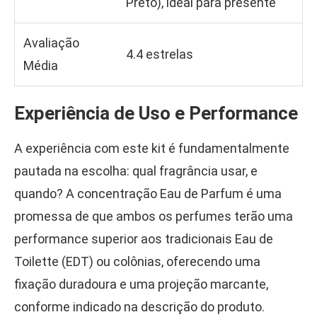
Preto), ideal para presente
Avaliação
4.4 estrelas
Média
Experiência de Uso e Performance
A experiência com este kit é fundamentalmente
pautada na escolha: qual fragrância usar, e
quando? A concentração Eau de Parfum é uma
promessa de que ambos os perfumes terão uma
performance superior aos tradicionais Eau de
Toilette (EDT) ou colônias, oferecendo uma
fixação duradoura e uma projeção marcante,
conforme indicado na descrição do produto.