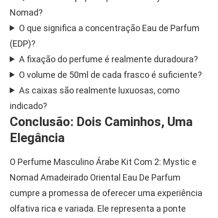
Nomad?
O que significa a concentração Eau de Parfum
(EDP)?
A fixação do perfume é realmente duradoura?
O volume de 50ml de cada frasco é suficiente?
As caixas são realmente luxuosas, como
indicado?
Conclusão: Dois Caminhos, Uma
Elegância
O Perfume Masculino Árabe Kit Com 2: Mystic e
Nomad Amadeirado Oriental Eau De Parfum
cumpre a promessa de oferecer uma experiência
olfativa rica e variada. Ele representa a ponte