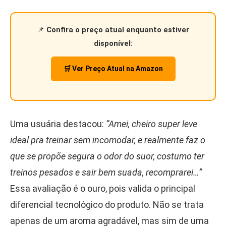
📌
Confira o preço atual enquanto estiver
disponível:
🛒 Ver Preço Atual na Amazon
Uma usuária destacou:
“Amei, cheiro super leve
ideal pra treinar sem incomodar, e realmente faz o
que se propõe segura o odor do suor, costumo ter
treinos pesados e sair bem suada, recomprarei…”
Essa avaliação é o ouro, pois valida o principal
diferencial tecnológico do produto. Não se trata
apenas de um aroma agradável, mas sim de uma