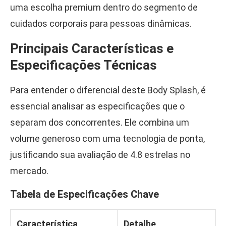
uma escolha premium dentro do segmento de
cuidados corporais para pessoas dinâmicas.
Principais Características e
Especificações Técnicas
Para entender o diferencial deste Body Splash, é
essencial analisar as especificações que o
separam dos concorrentes. Ele combina um
volume generoso com uma tecnologia de ponta,
justificando sua avaliação de 4.8 estrelas no
mercado.
Tabela de Especificações Chave
Característica
Detalhe