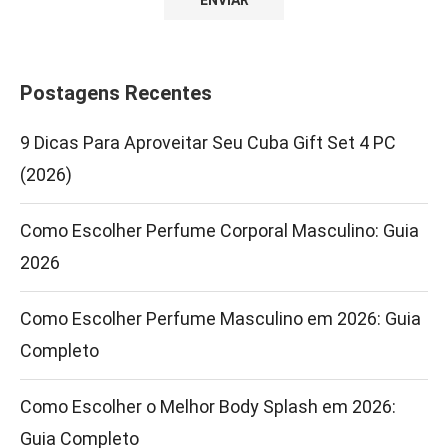
Postagens Recentes
9 Dicas Para Aproveitar Seu Cuba Gift Set 4 PC
(2026)
Como Escolher Perfume Corporal Masculino: Guia
2026
Como Escolher Perfume Masculino em 2026: Guia
Completo
Como Escolher o Melhor Body Splash em 2026:
Guia Completo