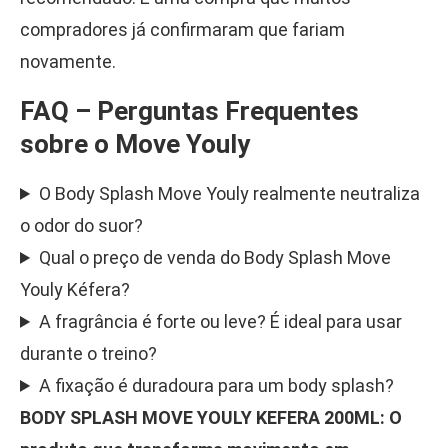
compradores já confirmaram que fariam
novamente.
FAQ – Perguntas Frequentes
sobre o Move Youly
O Body Splash Move Youly realmente neutraliza
o odor do suor?
Qual o preço de venda do Body Splash Move
Youly Kéfera?
A fragrância é forte ou leve? É ideal para usar
durante o treino?
A fixação é duradoura para um body splash?
BODY SPLASH MOVE YOULY KEFERA 200ML: O