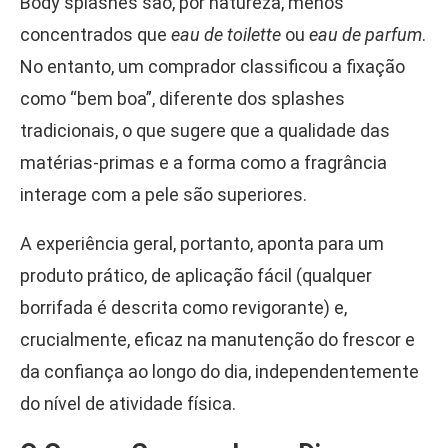
Body splashes são, por natureza, menos
concentrados que
eau de toilette
ou
eau de parfum
.
No entanto, um comprador classificou a fixação
como “bem boa”, diferente dos splashes
tradicionais, o que sugere que a qualidade das
matérias-primas e a forma como a fragrância
interage com a pele são superiores.
A experiência geral, portanto, aponta para um
produto prático, de aplicação fácil (qualquer
borrifada é descrita como revigorante) e,
crucialmente, eficaz na manutenção do frescor e
da confiança ao longo do dia, independentemente
do nível de atividade física.