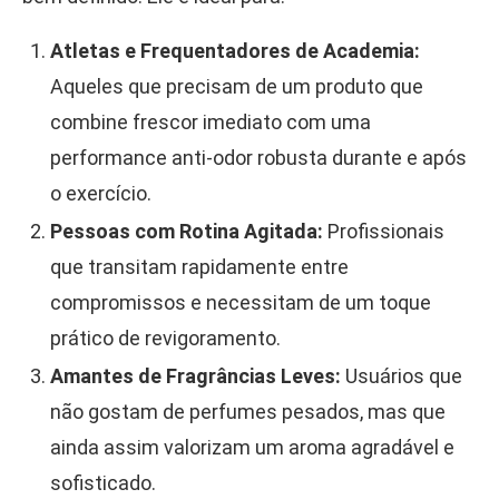
Atletas e Frequentadores de Academia:
Aqueles que precisam de um produto que
combine frescor imediato com uma
performance anti-odor robusta durante e após
o exercício.
Pessoas com Rotina Agitada:
Profissionais
que transitam rapidamente entre
compromissos e necessitam de um toque
prático de revigoramento.
Amantes de Fragrâncias Leves:
Usuários que
não gostam de perfumes pesados, mas que
ainda assim valorizam um aroma agradável e
sofisticado.