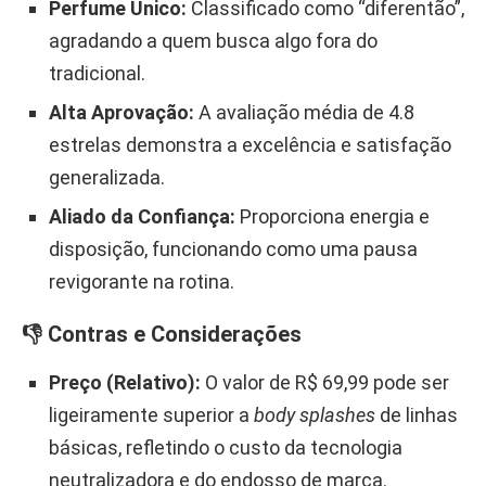
Perfume Único:
Classificado como “diferentão”,
agradando a quem busca algo fora do
tradicional.
Alta Aprovação:
A avaliação média de 4.8
estrelas demonstra a excelência e satisfação
generalizada.
Aliado da Confiança:
Proporciona energia e
disposição, funcionando como uma pausa
revigorante na rotina.
👎 Contras e Considerações
Preço (Relativo):
O valor de R$ 69,99 pode ser
ligeiramente superior a
body splashes
de linhas
básicas, refletindo o custo da tecnologia
neutralizadora e do endosso de marca.