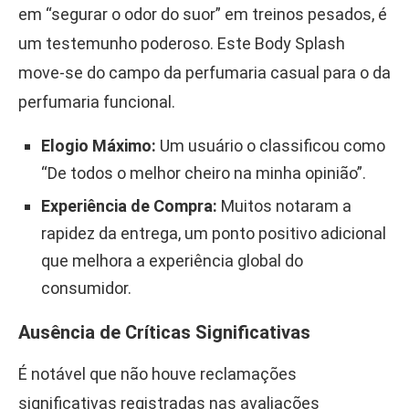
em “segurar o odor do suor” em treinos pesados, é
um testemunho poderoso. Este Body Splash
move-se do campo da perfumaria casual para o da
perfumaria funcional.
Elogio Máximo:
Um usuário o classificou como
“De todos o melhor cheiro na minha opinião”.
Experiência de Compra:
Muitos notaram a
rapidez da entrega, um ponto positivo adicional
que melhora a experiência global do
consumidor.
Ausência de Críticas Significativas
É notável que não houve reclamações
significativas registradas nas avaliações