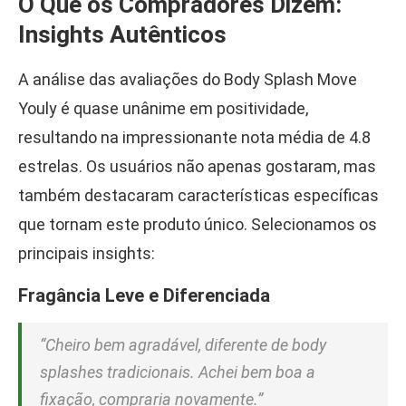
O Que os Compradores Dizem:
Insights Autênticos
A análise das avaliações do Body Splash Move
Youly é quase unânime em positividade,
resultando na impressionante nota média de 4.8
estrelas. Os usuários não apenas gostaram, mas
também destacaram características específicas
que tornam este produto único. Selecionamos os
principais insights:
Fragância Leve e Diferenciada
“Cheiro bem agradável, diferente de body
splashes tradicionais. Achei bem boa a
fixação, compraria novamente.”