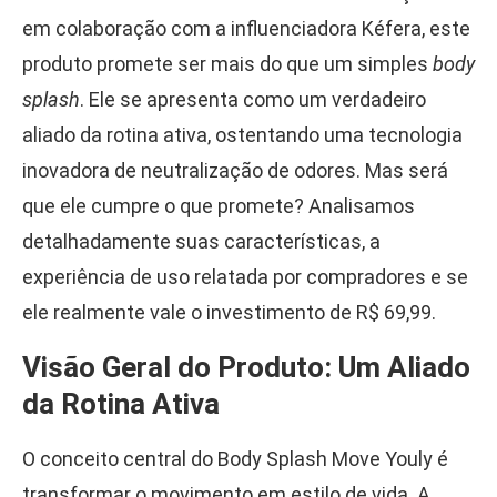
em colaboração com a influenciadora Kéfera, este
produto promete ser mais do que um simples
body
splash
. Ele se apresenta como um verdadeiro
aliado da rotina ativa, ostentando uma tecnologia
inovadora de neutralização de odores. Mas será
que ele cumpre o que promete? Analisamos
detalhadamente suas características, a
experiência de uso relatada por compradores e se
ele realmente vale o investimento de R$ 69,99.
Visão Geral do Produto: Um Aliado
da Rotina Ativa
O conceito central do Body Splash Move Youly é
transformar o movimento em estilo de vida. A