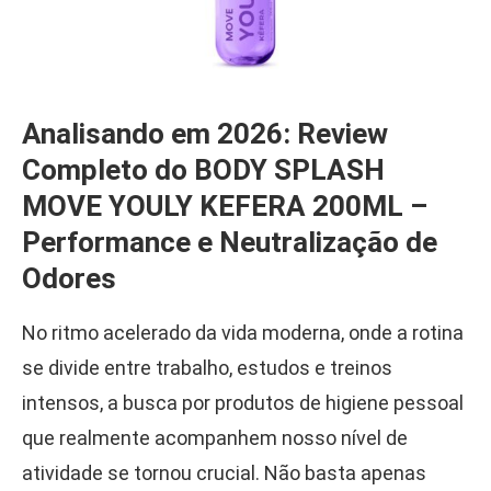
Analisando em 2026: Review
Completo do BODY SPLASH
MOVE YOULY KEFERA 200ML –
Performance e Neutralização de
Odores
No ritmo acelerado da vida moderna, onde a rotina
se divide entre trabalho, estudos e treinos
intensos, a busca por produtos de higiene pessoal
que realmente acompanhem nosso nível de
atividade se tornou crucial. Não basta apenas