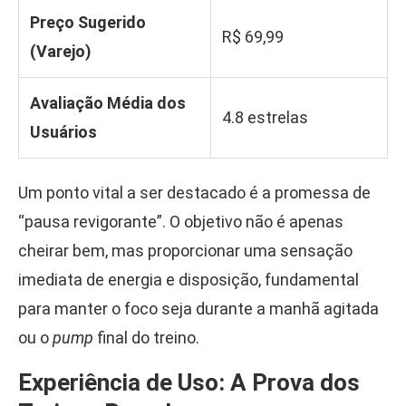
Preço Sugerido
R$ 69,99
(Varejo)
Avaliação Média dos
4.8 estrelas
Usuários
Um ponto vital a ser destacado é a promessa de
“pausa revigorante”. O objetivo não é apenas
cheirar bem, mas proporcionar uma sensação
imediata de energia e disposição, fundamental
para manter o foco seja durante a manhã agitada
ou o
pump
final do treino.
Experiência de Uso: A Prova dos