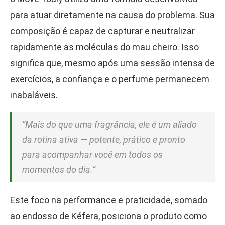
para atuar diretamente na causa do problema. Sua
composição é capaz de capturar e neutralizar
rapidamente as moléculas do mau cheiro. Isso
significa que, mesmo após uma sessão intensa de
exercícios, a confiança e o perfume permanecem
inabaláveis.
“Mais do que uma fragrância, ele é um aliado
da rotina ativa — potente, prático e pronto
para acompanhar você em todos os
momentos do dia.”
Este foco na performance e praticidade, somado
ao endosso de Kéfera, posiciona o produto como