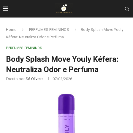
Home
PERFUMES FEMININOS
Body Splash Move Youly
Kéfera: Neutraliza Odor e Perfuma
PERFUMES FEMININOS
Body Splash Move Youly Kéfera:
Neutraliza Odor e Perfuma
Escrito por
Sá Oliveira
07/02/2026