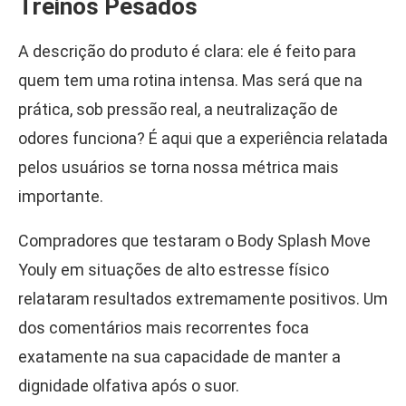
Treinos Pesados
A descrição do produto é clara: ele é feito para
quem tem uma rotina intensa. Mas será que na
prática, sob pressão real, a neutralização de
odores funciona? É aqui que a experiência relatada
pelos usuários se torna nossa métrica mais
importante.
Compradores que testaram o Body Splash Move
Youly em situações de alto estresse físico
relataram resultados extremamente positivos. Um
dos comentários mais recorrentes foca
exatamente na sua capacidade de manter a
dignidade olfativa após o suor.