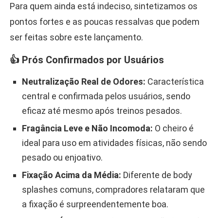
Para quem ainda está indeciso, sintetizamos os
pontos fortes e as poucas ressalvas que podem
ser feitas sobre este lançamento.
👍 Prós Confirmados por Usuários
Neutralização Real de Odores:
Característica
central e confirmada pelos usuários, sendo
eficaz até mesmo após treinos pesados.
Fragância Leve e Não Incomoda:
O cheiro é
ideal para uso em atividades físicas, não sendo
pesado ou enjoativo.
Fixação Acima da Média:
Diferente de body
splashes comuns, compradores relataram que
a fixação é surpreendentemente boa.