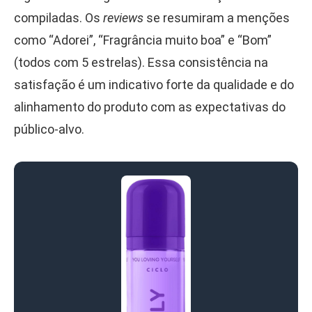
compiladas. Os
reviews
se resumiram a menções
como “Adorei”, “Fragrância muito boa” e “Bom”
(todos com 5 estrelas). Essa consistência na
satisfação é um indicativo forte da qualidade e do
alinhamento do produto com as expectativas do
público-alvo.