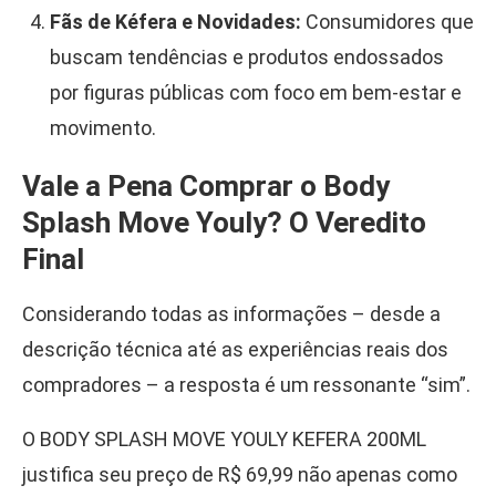
Fãs de Kéfera e Novidades:
Consumidores que
buscam tendências e produtos endossados
por figuras públicas com foco em bem-estar e
movimento.
Vale a Pena Comprar o Body
Splash Move Youly? O Veredito
Final
Considerando todas as informações – desde a
descrição técnica até as experiências reais dos
compradores – a resposta é um ressonante “sim”.
O BODY SPLASH MOVE YOULY KEFERA 200ML
justifica seu preço de R$ 69,99 não apenas como