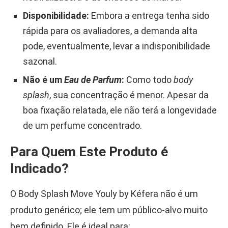
Disponibilidade:
Embora a entrega tenha sido
rápida para os avaliadores, a demanda alta
pode, eventualmente, levar a indisponibilidade
sazonal.
Não é um
Eau de Parfum
:
Como todo
body
splash
, sua concentração é menor. Apesar da
boa fixação relatada, ele não terá a longevidade
de um perfume concentrado.
Para Quem Este Produto é
Indicado?
O Body Splash Move Youly by Kéfera não é um
produto genérico; ele tem um público-alvo muito
bem definido. Ele é ideal para: