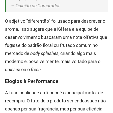
— Opinião de Comprador
O adjetivo “diferentão” foi usado para descrever o
aroma. Isso sugere que a Kéfera e a equipe de
desenvolvimento buscaram uma nota olfativa que
fugisse do padrão floral ou frutado comum no
mercado de
body splashes
, criando algo mais
moderno e, possivelmente, mais voltado para o
unissex
ou o
fresh
.
Elogios à Performance
A funcionalidade anti-odor é o principal motor de
recompra. O fato de o produto ser endossado não
apenas por sua fragrância, mas por sua eficácia