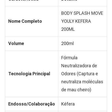
BODY SPLASH MOVE
Nome Completo
YOULY KEFERA
200ML
Volume
200ml
Fórmula
Neutralizadora de
Tecnologia Principal
Odores (Captura e
neutraliza moléculas
de mau cheiro)
Endosso/Colaboração
Kéfera