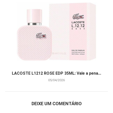
LACOSTE L1212 ROSE EDP 35ML: Vale a pena...
05/04/2026
DEIXE UM COMENTÁRIO