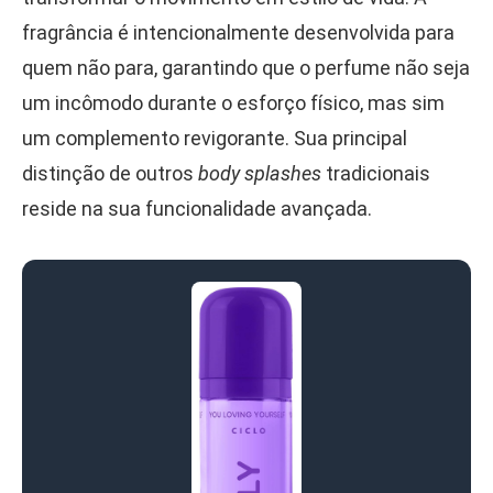
fragrância é intencionalmente desenvolvida para
quem não para, garantindo que o perfume não seja
um incômodo durante o esforço físico, mas sim
um complemento revigorante. Sua principal
distinção de outros
body splashes
tradicionais
reside na sua funcionalidade avançada.