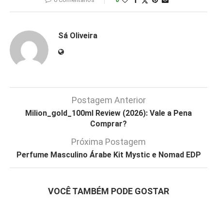
Sá Oliveira
Postagem Anterior
Milion_gold_100ml Review (2026): Vale a Pena
Comprar?
Próxima Postagem
Perfume Masculino Árabe Kit Mystic e Nomad EDP
VOCÊ TAMBÉM PODE GOSTAR