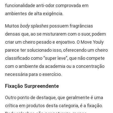
funcionalidade anti-odor comprovada em
ambientes de alta exigência.
Muitos
body splashes
possuem fragrâncias
densas que, ao se misturarem com o suor, podem
criar um cheiro pesado e enjoativo. O Move Youly
parece ter solucionado isso, oferecendo um cheiro
classificado como “super leve”, que não compete
com o ambiente da academia ou a concentração
necessária para o exercício.
Fixação Surpreendente
Outro ponto de destaque, que geralmente é uma
crítica em produtos desta categoria, é a fixação.