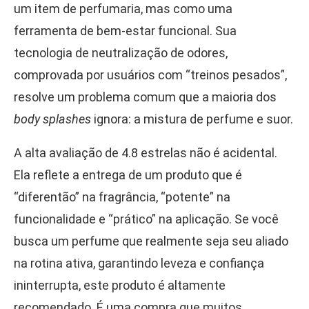
um item de perfumaria, mas como uma
ferramenta de bem-estar funcional. Sua
tecnologia de neutralização de odores,
comprovada por usuários com “treinos pesados”,
resolve um problema comum que a maioria dos
body splashes
ignora: a mistura de perfume e suor.
A alta avaliação de 4.8 estrelas não é acidental.
Ela reflete a entrega de um produto que é
“diferentão” na fragrância, “potente” na
funcionalidade e “prático” na aplicação. Se você
busca um perfume que realmente seja seu aliado
na rotina ativa, garantindo leveza e confiança
ininterrupta, este produto é altamente
recomendado. É uma compra que muitos