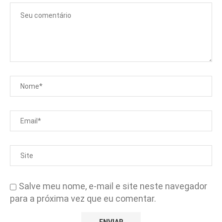
Salve meu nome, e-mail e site neste navegador
para a próxima vez que eu comentar.