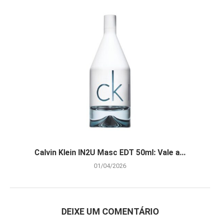
Calvin Klein IN2U Masc EDT 50ml: Vale a...
01/04/2026
DEIXE UM COMENTÁRIO