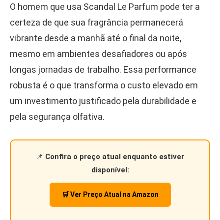
O homem que usa Scandal Le Parfum pode ter a
certeza de que sua fragrância permanecerá
vibrante desde a manhã até o final da noite,
mesmo em ambientes desafiadores ou após
longas jornadas de trabalho. Essa performance
robusta é o que transforma o custo elevado em
um investimento justificado pela durabilidade e
pela segurança olfativa.
📌
Confira o preço atual enquanto estiver
disponível:
🛒 Ver Preço Atual na Amazon