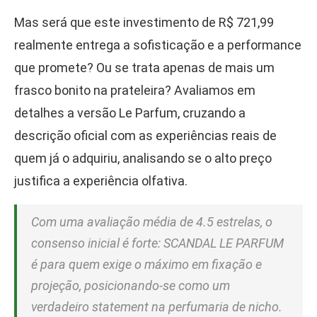
Mas será que este investimento de R$ 721,99
realmente entrega a sofisticação e a performance
que promete? Ou se trata apenas de mais um
frasco bonito na prateleira? Avaliamos em
detalhes a versão Le Parfum, cruzando a
descrição oficial com as experiências reais de
quem já o adquiriu, analisando se o alto preço
justifica a experiência olfativa.
Com uma avaliação média de 4.5 estrelas, o
consenso inicial é forte: SCANDAL LE PARFUM
é para quem exige o máximo em fixação e
projeção, posicionando-se como um
verdadeiro
statement
na perfumaria de nicho.