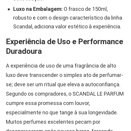
Luxo na Embalagem:
O frasco de 150ml,
robusto e com o design característico da linha
Scandal, adiciona valor estético à experiência.
Experiência de Uso e Performance
Duradoura
A experiência de uso de uma fragrância de alto
luxo deve transcender o simples ato de perfumar-
se; deve ser um ritual que eleva a autoconfiança.
Segundo os compradores, o SCANDAL LE PARFUM
cumpre essa promessa com louvor,
especialmente no que tange à sua longevidade.
Muitos perfumes excelentes pecam por