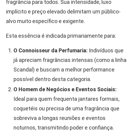
fragrância para todos. Sua intensidade, luxo
implícito e preço elevado delimitam um público-
alvo muito específico e exigente.
Esta essência é indicada primariamente para:
O Connoisseur da Perfumaria:
Indivíduos que
já apreciam fragrâncias intensas (como a linha
Scandal) e buscam a melhor performance
possível dentro desta categoria.
O Homem de Negócios e Eventos Sociais:
Ideal para quem frequenta jantares formais,
coquetéis ou precisa de uma fragrância que
sobreviva a longas reuniões e eventos
noturnos, transmitindo poder e confiança.