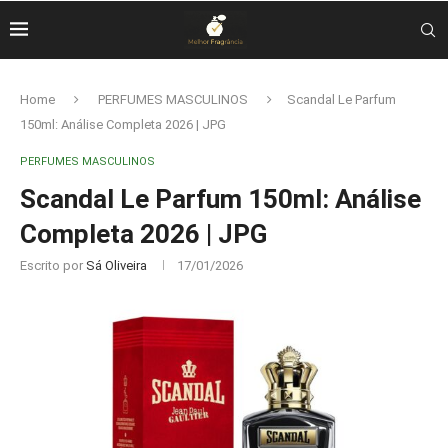
Home
PERFUMES MASCULINOS
Scandal Le Parfum
150ml: Análise Completa 2026 | JPG
PERFUMES MASCULINOS
Scandal Le Parfum 150ml: Análise
Completa 2026 | JPG
Escrito por
Sá Oliveira
17/01/2026