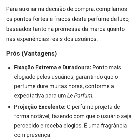
Para auxiliar na decisão de compra, compilamos
os pontos fortes e fracos deste perfume de luxo,
baseados tanto na promessa da marca quanto
nas experiências reais dos usuários.
Prós (Vantagens)
Fixação Extrema e Duradoura:
Ponto mais
elogiado pelos usuários, garantindo que o
perfume dure muitas horas, conforme a
expectativa para um
Le Parfum
.
Projeção Excelente:
O perfume projeta de
forma notável, fazendo com que o usuário seja
percebido e receba elogios. É uma fragrância
com presença.