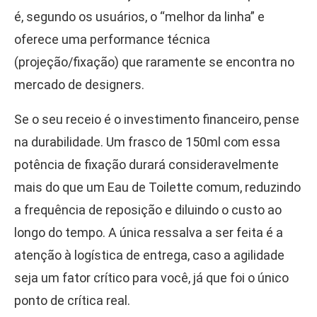
é, segundo os usuários, o “melhor da linha” e
oferece uma performance técnica
(projeção/fixação) que raramente se encontra no
mercado de designers.
Se o seu receio é o investimento financeiro, pense
na durabilidade. Um frasco de 150ml com essa
potência de fixação durará consideravelmente
mais do que um Eau de Toilette comum, reduzindo
a frequência de reposição e diluindo o custo ao
longo do tempo. A única ressalva a ser feita é a
atenção à logística de entrega, caso a agilidade
seja um fator crítico para você, já que foi o único
ponto de crítica real.