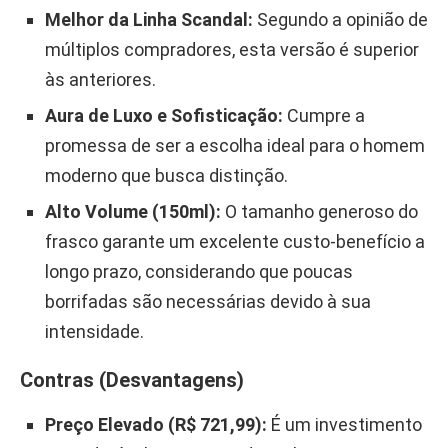
Melhor da Linha Scandal:
Segundo a opinião de
múltiplos compradores, esta versão é superior
às anteriores.
Aura de Luxo e Sofisticação:
Cumpre a
promessa de ser a escolha ideal para o homem
moderno que busca distinção.
Alto Volume (150ml):
O tamanho generoso do
frasco garante um excelente custo-benefício a
longo prazo, considerando que poucas
borrifadas são necessárias devido à sua
intensidade.
Contras (Desvantagens)
Preço Elevado (R$ 721,99):
É um investimento