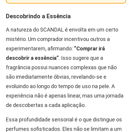
Descobrindo a Essência
A natureza do SCANDAL é envolta em um certo
mistério. Um comprador incentivou outros a
experimentarem, afirmando:
“Comprar irá
descobrir a essência”
. Isso sugere que a
fragrância possui nuances complexas que não
são imediatamente óbvias, revelando-se e
evoluindo ao longo do tempo de uso na pele. A
experiência não é apenas linear, mas uma jornada
de descobertas a cada aplicação.
Essa profundidade sensorial é o que distingue os
perfumes sofisticados. Eles não se limitam a um