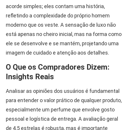
acorde simples; eles contam uma história,
refletindo a complexidade do próprio homem
moderno que os veste. A sensação de luxo não
está apenas no cheiro inicial, mas na forma como
ele se desenvolve e se mantém, projetando uma
imagem de cuidado e atenção aos detalhes.
O Que os Compradores Dizem:
Insights Reais
Analisar as opiniões dos usuários é fundamental
para entender o valor prático de qualquer produto,
especialmente um perfume que envolve gosto
pessoal e logística de entrega. A avaliação geral
de 4.5 estrelas é robusta, mas é importante