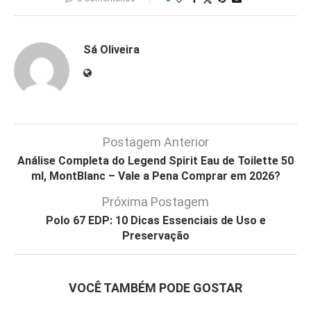
Sá Oliveira
Postagem Anterior
Análise Completa do Legend Spirit Eau de Toilette 50
ml, MontBlanc – Vale a Pena Comprar em 2026?
Próxima Postagem
Polo 67 EDP: 10 Dicas Essenciais de Uso e
Preservação
VOCÊ TAMBÉM PODE GOSTAR