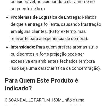
considerável, posicionando-o claramente no
segmento de luxo.
Problemas de Logística de Entrega:
Relatos
de que a entrega foi lenta, causando frustração
em alguns clientes. (Fator externo, mas
relevante para a experiência de compra).
Intensidade:
Para quem prefere aromas sutis
ou discretos, a forte projeção pode ser
excessiva em ambientes fechados (embora
isso seja uma característica da concentração).
Para Quem Este Produto é
Indicado?
O SCANDAL LE PARFUM 150ML não é uma