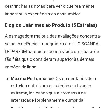
destrinchar as notas para ver o que realmente
impactou a experiência do consumidor.
Elogios Unânimes ao Produto (5 Estrelas)
A esmagadora maioria das avaliações concentra-
se na excelência da fragrância em si. O SCANDAL
LE PARFUM parece ter conquistado uma base de
fãs fiéis que o consideram superior às demais
versões da linha:
Máxima Performance:
Os comentários de 5
estrelas enfatizam a projeção e a fixação
extrema, indicando que a promessa de
intensidade foi plenamente cumprida.