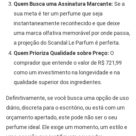
Quem Busca uma Assinatura Marcante:
Se a
sua meta é ter um perfume que seja
instantaneamente reconhecido e que deixe
uma marca olfativa memorável por onde passa,
a projeção do Scandal Le Parfum é perfeita.
Quem Prioriza Qualidade sobre Preço:
O
comprador que entende o valor de R$ 721,99
como um investimento na longevidade e na
qualidade superior dos ingredientes.
Definitivamente, se você busca uma opção de uso
diário, discreta para o escritório, ou está com um
orçamento apertado, este pode não ser o seu
perfume ideal. Ele exige um momento, um estilo e