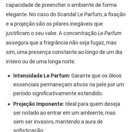
capacidade de preencher o ambiente de forma
elegante. No caso do Scandal Le Parfum, a fixação
e a projeção são os pilares inegáveis que
justificam o seu valor. A concentração
Le Parfum
assegura que a fragrância não seja fugaz, mas
sim, uma presença constante ao longo de um dia
inteiro ou de uma longa noite.
Intensidade Le Parfum:
Garante que os óleos
essenciais permaneçam ativos na pele por um
período significativamente estendido.
Projeção Imponente:
Ideal para quem deseja
ser notado ao entrar em um ambiente, mas
sem ser invasivo, mantendo a aura de
sofisticação.