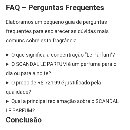
FAQ – Perguntas Frequentes
Elaboramos um pequeno guia de perguntas
frequentes para esclarecer as dúvidas mais
comuns sobre esta fragrância.
O que significa a concentração “Le Parfum”?
O SCANDAL LE PARFUM é um perfume para o
dia ou para a noite?
O preço de R$ 721,99 é justificado pela
qualidade?
Qual a principal reclamação sobre o SCANDAL
LE PARFUM?
Conclusão