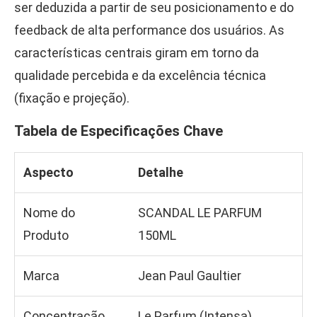
ser deduzida a partir de seu posicionamento e do
feedback de alta performance dos usuários. As
características centrais giram em torno da
qualidade percebida e da excelência técnica
(fixação e projeção).
Tabela de Especificações Chave
Aspecto
Detalhe
Nome do
SCANDAL LE PARFUM
Produto
150ML
Marca
Jean Paul Gaultier
Concentração
Le Parfum (Intensa)