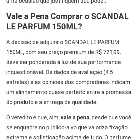
uma ocasião que justifiquem seu poder.
Vale a Pena Comprar o SCANDAL
LE PARFUM 150ML?
A decisão de adquirir o SCANDAL LE PARFUM
150ML, com seu preço premium de R$ 721,99,
deve ser ponderada à luz de sua performance
inquestionável. Os dados de avaliação (4.5
estrelas) e as opiniões dos compradores indicam
um alinhamento quase perfeito entre a promessa
do produto e a entrega de qualidade.
O veredito é que, sim,
vale a pena
, desde que você
se enquadre no público-alvo que valoriza fixação
extrema e sofisticação acima de tudo. O perfume