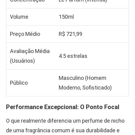
Volume
150ml
Preço Médio
R$ 721,99
Avaliação Média
4.5 estrelas
(Usuários)
Masculino (Homem
Público
Moderno, Sofisticado)
Performance Excepcional: O Ponto Focal
O que realmente diferencia um perfume de nicho
de uma fragrância comum é sua durabilidade e