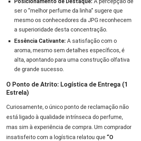
Posicionamento de Destaque:
A percepção de
ser o “melhor perfume da linha” sugere que
mesmo os conhecedores da JPG reconhecem
a superioridade desta concentração.
Essência Cativante:
A satisfação com o
aroma, mesmo sem detalhes específicos, é
alta, apontando para uma construção olfativa
de grande sucesso.
O Ponto de Atrito: Logística de Entrega (1
Estrela)
Curiosamente, o único ponto de reclamação não
está ligado à qualidade intrínseca do perfume,
mas sim à experiência de compra. Um comprador
insatisfeito com a logística relatou que
“O