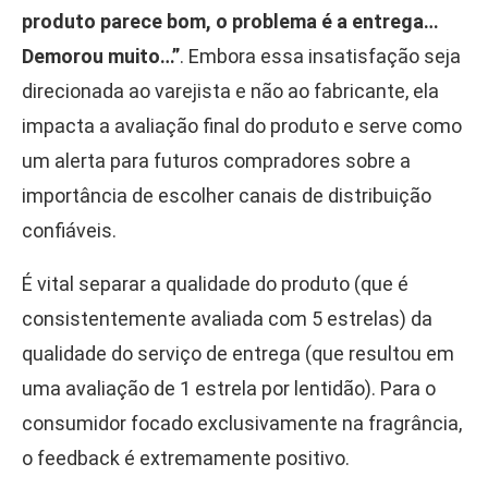
produto parece bom, o problema é a entrega…
Demorou muito…”
. Embora essa insatisfação seja
direcionada ao varejista e não ao fabricante, ela
impacta a avaliação final do produto e serve como
um alerta para futuros compradores sobre a
importância de escolher canais de distribuição
confiáveis.
É vital separar a qualidade do produto (que é
consistentemente avaliada com 5 estrelas) da
qualidade do serviço de entrega (que resultou em
uma avaliação de 1 estrela por lentidão). Para o
consumidor focado exclusivamente na fragrância,
o feedback é extremamente positivo.