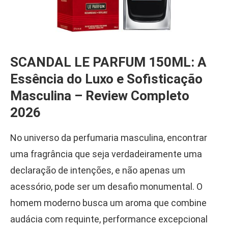
SCANDAL LE PARFUM 150ML: A
Essência do Luxo e Sofisticação
Masculina – Review Completo
2026
No universo da perfumaria masculina, encontrar
uma fragrância que seja verdadeiramente uma
declaração de intenções, e não apenas um
acessório, pode ser um desafio monumental. O
homem moderno busca um aroma que combine
audácia com requinte, performance excepcional