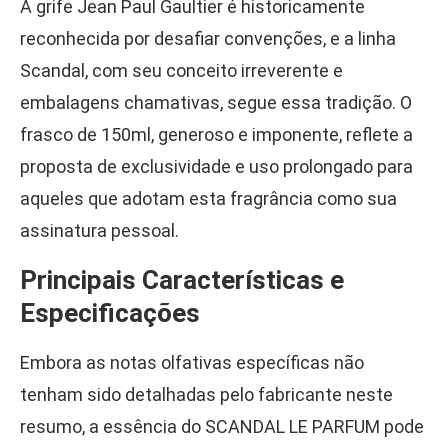
A grife Jean Paul Gaultier é historicamente
reconhecida por desafiar convenções, e a linha
Scandal, com seu conceito irreverente e
embalagens chamativas, segue essa tradição. O
frasco de 150ml, generoso e imponente, reflete a
proposta de exclusividade e uso prolongado para
aqueles que adotam esta fragrância como sua
assinatura pessoal.
Principais Características e
Especificações
Embora as notas olfativas específicas não
tenham sido detalhadas pelo fabricante neste
resumo, a essência do SCANDAL LE PARFUM pode