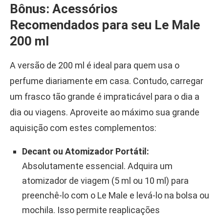
Bônus: Acessórios
Recomendados para seu Le Male
200 ml
A versão de 200 ml é ideal para quem usa o
perfume diariamente em casa. Contudo, carregar
um frasco tão grande é impraticável para o dia a
dia ou viagens. Aproveite ao máximo sua grande
aquisição com estes complementos:
Decant ou Atomizador Portátil:
Absolutamente essencial. Adquira um
atomizador de viagem (5 ml ou 10 ml) para
preenchê-lo com o Le Male e levá-lo na bolsa ou
mochila. Isso permite reaplicações