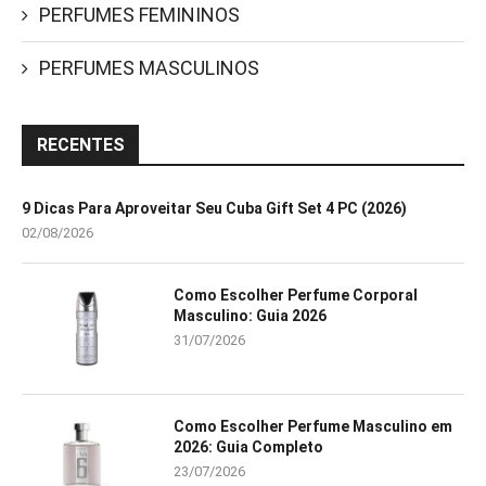
PERFUMES FEMININOS
PERFUMES MASCULINOS
RECENTES
9 Dicas Para Aproveitar Seu Cuba Gift Set 4 PC (2026)
02/08/2026
Como Escolher Perfume Corporal
Masculino: Guia 2026
31/07/2026
Como Escolher Perfume Masculino em
2026: Guia Completo
23/07/2026