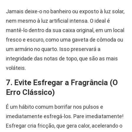
Jamais deixe-o no banheiro ou exposto à luz solar,
nem mesmo à luz artificial intensa. O ideal é
mantê-lo dentro da sua caixa original, em um local
fresco e escuro, como uma gaveta de cômoda ou
um armário no quarto. Isso preservará a
integridade das notas de topo, que são as mais
voláteis.
7. Evite Esfregar a Fragrância (O
Erro Clássico)
É um hábito comum borrifar nos pulsos e
imediatamente esfregá-los. Pare imediatamente!
Esfregar cria fricção, que gera calor, acelerando o