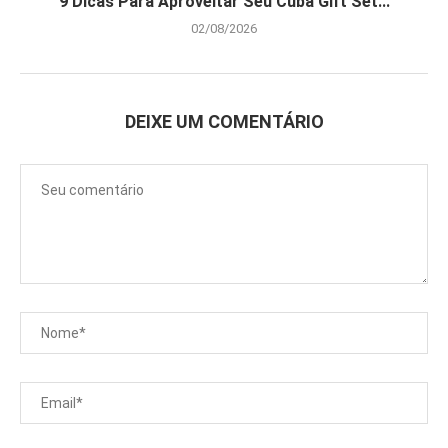
9 Dicas Para Aproveitar Seu Cuba Gift Set...
02/08/2026
DEIXE UM COMENTÁRIO