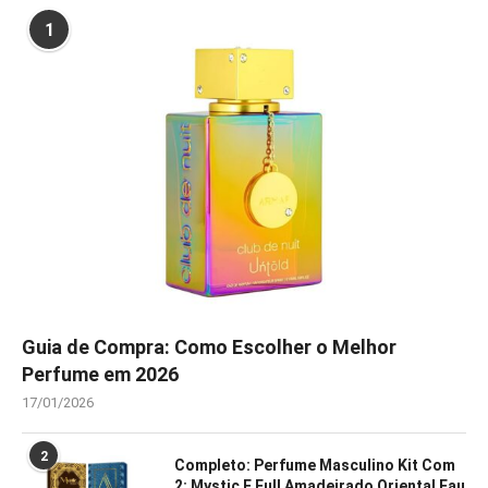
1
Guia de Compra: Como Escolher o Melhor
Perfume em 2026
17/01/2026
2
Completo: Perfume Masculino Kit Com
2: Mystic E Full Amadeirado Oriental Eau