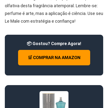
olfativa desta fragrância atemporal. Lembre-se:
perfume é arte, mas a aplicação é ciência. Use seu
Le Male com estratégia e confiança!
📦 Gostou? Compre Agora!
🛒 COMPRAR NA AMAZON