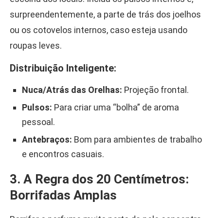
surpreendentemente, a parte de trás dos joelhos
ou os cotovelos internos, caso esteja usando
roupas leves.
Distribuição Inteligente:
Nuca/Atrás das Orelhas:
Projeção frontal.
Pulsos:
Para criar uma “bolha” de aroma
pessoal.
Antebraços:
Bom para ambientes de trabalho
e encontros casuais.
3. A Regra dos 20 Centímetros:
Borrifadas Amplas