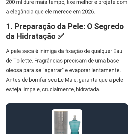
200 ml dure mais tempo, fixe melhor e projete com
a elegância que ele merece em 2026.
1. Preparação da Pele: O Segredo
da Hidratação ✅
A pele seca é inimiga da fixação de qualquer Eau
de Toilette. Fragrâncias precisam de uma base
oleosa para se “agarrar” e evaporar lentamente.
Antes de borrifar seu Le Male, garanta que a pele
esteja limpa e, crucialmente, hidratada.