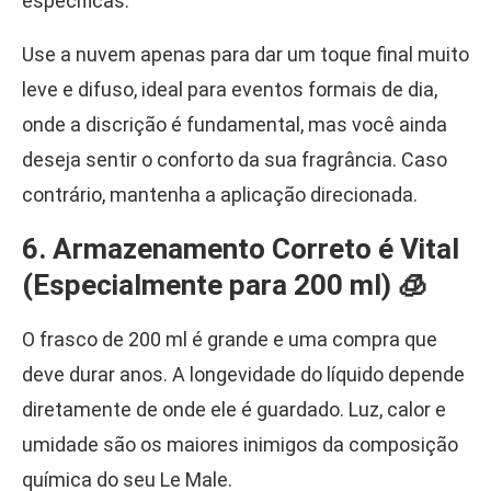
específicas:
Use a nuvem apenas para dar um toque final muito
leve e difuso, ideal para eventos formais de dia,
onde a discrição é fundamental, mas você ainda
deseja sentir o conforto da sua fragrância. Caso
contrário, mantenha a aplicação direcionada.
6. Armazenamento Correto é Vital
(Especialmente para 200 ml) 🧊
O frasco de 200 ml é grande e uma compra que
deve durar anos. A longevidade do líquido depende
diretamente de onde ele é guardado. Luz, calor e
umidade são os maiores inimigos da composição
química do seu Le Male.