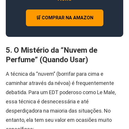
🛒 COMPRAR NA AMAZON
5. O Mistério da “Nuvem de
Perfume” (Quando Usar)
A técnica da “nuvem” (borrifar para cima e
caminhar através da névoa) é frequentemente
debatida. Para um EDT poderoso como Le Male,
essa técnica é desnecessária e até
desperdiçadora na maioria das situações. No
entanto, ela tem seu valor em ocasiões muito