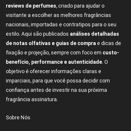
reviews de perfumes
, criado para ajudar o
visitante a escolher as melhores fragrâncias
nacionais, importadas e contratipos para o seu
estilo. Aqui são publicados
análises detalhadas
de notas olfativas e guias de compra
e dicas de
fixação e projeção, sempre com foco em
custo-
benefício, performance e autenticidade
. O
objetivo é oferecer informações claras e
imparciais, para que você possa decidir com
confiança antes de investir na sua próxima
fragrância assinatura.
Sobre Nós