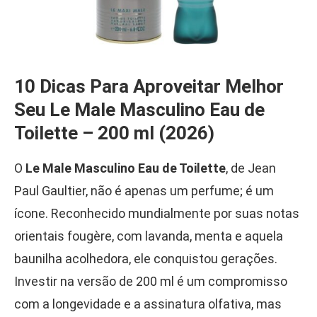
10 Dicas Para Aproveitar Melhor
Seu Le Male Masculino Eau de
Toilette – 200 ml (2026)
O
Le Male Masculino Eau de Toilette
, de Jean
Paul Gaultier, não é apenas um perfume; é um
ícone. Reconhecido mundialmente por suas notas
orientais fougère, com lavanda, menta e aquela
baunilha acolhedora, ele conquistou gerações.
Investir na versão de 200 ml é um compromisso
com a longevidade e a assinatura olfativa, mas