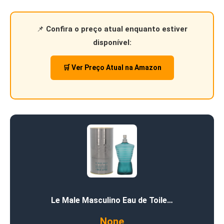
📌
Confira o preço atual enquanto estiver
disponível:
🛒 Ver Preço Atual na Amazon
Le Male Masculino Eau de Toile…
None