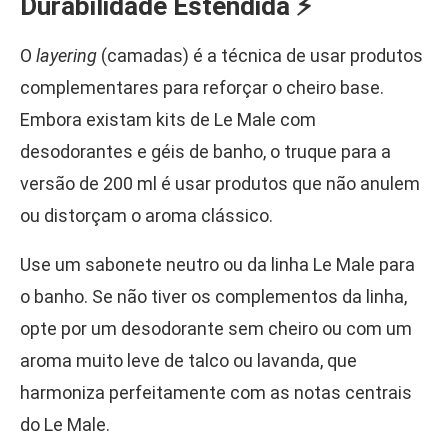
Durabilidade Estendida ⚡
O
layering
(camadas) é a técnica de usar produtos
complementares para reforçar o cheiro base.
Embora existam kits de Le Male com
desodorantes e géis de banho, o truque para a
versão de 200 ml é usar produtos que não anulem
ou distorçam o aroma clássico.
Use um sabonete neutro ou da linha Le Male para
o banho. Se não tiver os complementos da linha,
opte por um desodorante sem cheiro ou com um
aroma muito leve de talco ou lavanda, que
harmoniza perfeitamente com as notas centrais
do Le Male.