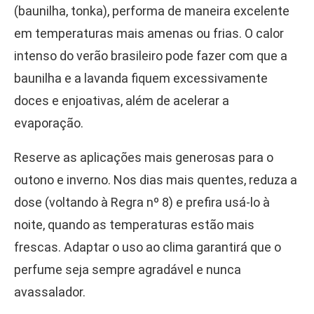
(baunilha, tonka), performa de maneira excelente
em temperaturas mais amenas ou frias. O calor
intenso do verão brasileiro pode fazer com que a
baunilha e a lavanda fiquem excessivamente
doces e enjoativas, além de acelerar a
evaporação.
Reserve as aplicações mais generosas para o
outono e inverno. Nos dias mais quentes, reduza a
dose (voltando à Regra nº 8) e prefira usá-lo à
noite, quando as temperaturas estão mais
frescas. Adaptar o uso ao clima garantirá que o
perfume seja sempre agradável e nunca
avassalador.