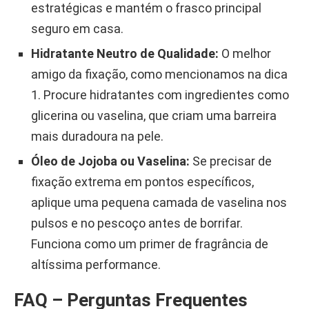
estratégicas e mantém o frasco principal
seguro em casa.
Hidratante Neutro de Qualidade:
O melhor
amigo da fixação, como mencionamos na dica
1. Procure hidratantes com ingredientes como
glicerina ou vaselina, que criam uma barreira
mais duradoura na pele.
Óleo de Jojoba ou Vaselina:
Se precisar de
fixação extrema em pontos específicos,
aplique uma pequena camada de vaselina nos
pulsos e no pescoço antes de borrifar.
Funciona como um primer de fragrância de
altíssima performance.
FAQ – Perguntas Frequentes