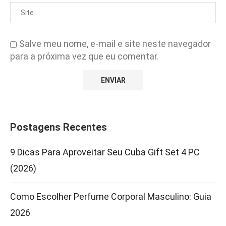
Salve meu nome, e-mail e site neste navegador
para a próxima vez que eu comentar.
Postagens Recentes
9 Dicas Para Aproveitar Seu Cuba Gift Set 4 PC
(2026)
Como Escolher Perfume Corporal Masculino: Guia
2026