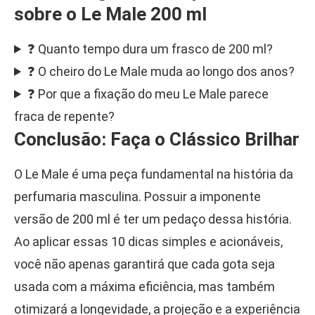
sobre o Le Male 200 ml
❓ Quanto tempo dura um frasco de 200 ml?
❓ O cheiro do Le Male muda ao longo dos anos?
❓ Por que a fixação do meu Le Male parece
fraca de repente?
Conclusão: Faça o Clássico Brilhar
O Le Male é uma peça fundamental na história da
perfumaria masculina. Possuir a imponente
versão de 200 ml é ter um pedaço dessa história.
Ao aplicar essas 10 dicas simples e acionáveis,
você não apenas garantirá que cada gota seja
usada com a máxima eficiência, mas também
otimizará a longevidade, a projeção e a experiência