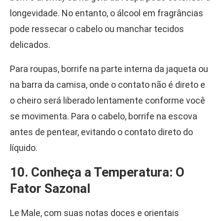
longevidade. No entanto, o álcool em fragrâncias
pode ressecar o cabelo ou manchar tecidos
delicados.
Para roupas, borrife na parte interna da jaqueta ou
na barra da camisa, onde o contato não é direto e
o cheiro será liberado lentamente conforme você
se movimenta. Para o cabelo, borrife na escova
antes de pentear, evitando o contato direto do
líquido.
10. Conheça a Temperatura: O
Fator Sazonal
Le Male, com suas notas doces e orientais