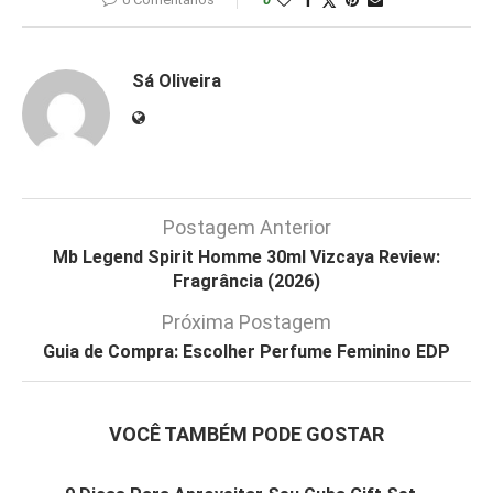
Sá Oliveira
Postagem Anterior
Mb Legend Spirit Homme 30ml Vizcaya Review:
Fragrância (2026)
Próxima Postagem
Guia de Compra: Escolher Perfume Feminino EDP
VOCÊ TAMBÉM PODE GOSTAR