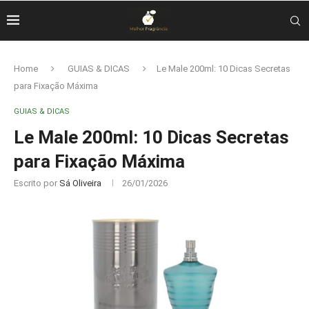
Home
GUIAS & DICAS
Le Male 200ml: 10 Dicas Secretas
para Fixação Máxima
GUIAS & DICAS
Le Male 200ml: 10 Dicas Secretas
para Fixação Máxima
Escrito por
Sá Oliveira
26/01/2026