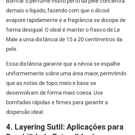
Borrifar o perfume muito perto da pele concentra
demais o líquido, fazendo com que o álcool
evapore rapidamente e a fragrância se dissipe de
forma desigual. O ideal é manter o frasco de Le
Male a uma distância de 15 a 20 centímetros da
pele.
Essa distância garante que a névoa se espalhe
uniformemente sobre uma área maior, permitindo
que as notas de topo, meio e base se
desenvolvam de forma mais coesa. Use
borrifadas rápidas e firmes para garantir a
dispersão ideal.
4. Layering Sutil: Aplicações para