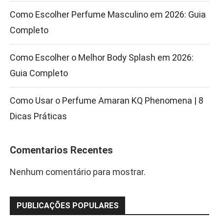
Como Escolher Perfume Masculino em 2026: Guia
Completo
Como Escolher o Melhor Body Splash em 2026:
Guia Completo
Como Usar o Perfume Amaran KQ Phenomena | 8
Dicas Práticas
Comentarios Recentes
Nenhum comentário para mostrar.
PUBLICAÇÕES POPULARES