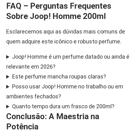
FAQ – Perguntas Frequentes
Sobre Joop! Homme 200ml
Esclarecemos aqui as dúvidas mais comuns de
quem adquire este icônico e robusto perfume.
Joop! Homme é um perfume datado ou ainda é
relevante em 2026?
Este perfume mancha roupas claras?
Posso usar Joop! Homme no trabalho ou em
ambientes fechados?
Quanto tempo dura um frasco de 200ml?
Conclusão: A Maestria na
Potência