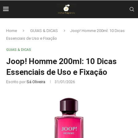
Home
GUIAS & DICAS
Joop! Homme 200ml: 10 Dicas
Essenciais de Uso e Fixação
GUIAS & DICAS
Joop! Homme 200ml: 10 Dicas
Essenciais de Uso e Fixação
Escrito por
Sá Oliveira
31/01/2026