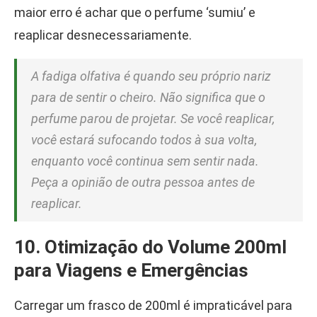
maior erro é achar que o perfume ‘sumiu’ e
reaplicar desnecessariamente.
A fadiga olfativa é quando seu próprio nariz
para de sentir o cheiro. Não significa que o
perfume parou de projetar. Se você reaplicar,
você estará sufocando todos à sua volta,
enquanto você continua sem sentir nada.
Peça a opinião de outra pessoa antes de
reaplicar.
10. Otimização do Volume 200ml
para Viagens e Emergências
Carregar um frasco de 200ml é impraticável para