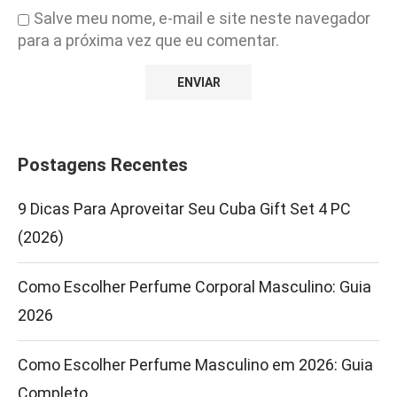
Salve meu nome, e-mail e site neste navegador
para a próxima vez que eu comentar.
Postagens Recentes
9 Dicas Para Aproveitar Seu Cuba Gift Set 4 PC
(2026)
Como Escolher Perfume Corporal Masculino: Guia
2026
Como Escolher Perfume Masculino em 2026: Guia
Completo