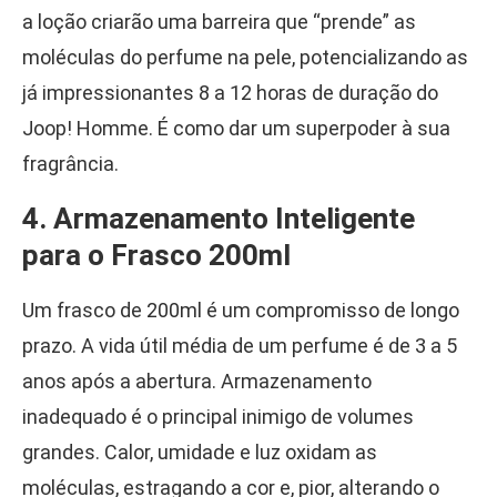
a loção criarão uma barreira que “prende” as
moléculas do perfume na pele, potencializando as
já impressionantes 8 a 12 horas de duração do
Joop! Homme. É como dar um superpoder à sua
fragrância.
4. Armazenamento Inteligente
para o Frasco 200ml
Um frasco de 200ml é um compromisso de longo
prazo. A vida útil média de um perfume é de 3 a 5
anos após a abertura. Armazenamento
inadequado é o principal inimigo de volumes
grandes. Calor, umidade e luz oxidam as
moléculas, estragando a cor e, pior, alterando o