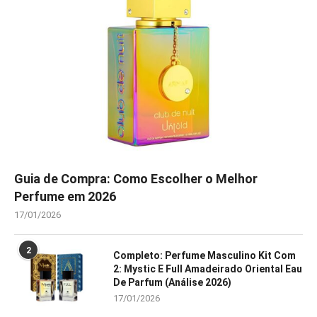
Guia de Compra: Como Escolher o Melhor
Perfume em 2026
17/01/2026
2
Completo: Perfume Masculino Kit Com
2: Mystic E Full Amadeirado Oriental Eau
De Parfum (Análise 2026)
17/01/2026