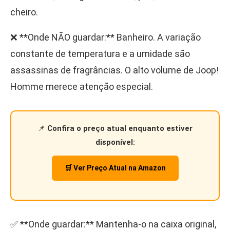
cheiro.
❌ **Onde NÃO guardar:** Banheiro. A variação
constante de temperatura e a umidade são
assassinas de fragrâncias. O alto volume de Joop!
Homme merece atenção especial.
📌
Confira o preço atual enquanto estiver
disponível:
🛒 Ver Preço Atual na Amazon
✅ **Onde guardar:** Mantenha-o na caixa original,