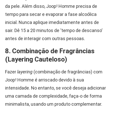
da pele. Além disso, Joop! Homme precisa de
tempo para secar e evaporar a fase alcoólica
inicial. Nunca aplique imediatamente antes de
sair. Dê 15 a 20 minutos de ‘tempo de descanso’
antes de interagir com outras pessoas.
8. Combinação de Fragrâncias
(Layering Cauteloso)
Fazer
layering
(combinação de fragrâncias) com
Joop! Homme é arriscado devido à sua
intensidade. No entanto, se você deseja adicionar
uma camada de complexidade, faça-o de forma
minimalista, usando um produto complementar.