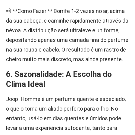
💨 **Como Fazer:** Borrife 1-2 vezes no ar, acima
da sua cabeça, e caminhe rapidamente através da
névoa. A distribuição será ultraleve e uniforme,
depositando apenas uma camada fina do perfume
na sua roupa e cabelo. O resultado é um rastro de
cheiro muito mais discreto, mas ainda presente.
6. Sazonalidade: A Escolha do
Clima Ideal
Joop! Homme é um perfume quente e especiado,
o que o torna um aliado perfeito para o frio. No
entanto, usá-lo em dias quentes e úmidos pode
levar a uma experiência sufocante, tanto para