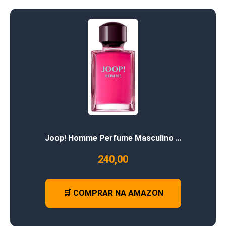
Joop! Homme Perfume Masculino …
240,00
🛒 COMPRAR NA AMAZON