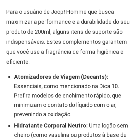
Para o usuário de Joop! Homme que busca
maximizar a performance e a durabilidade do seu
produto de 200ml, alguns itens de suporte são
indispensáveis. Estes complementos garantem
que você use a fragrância de forma higiênica e
eficiente.
Atomizadores de Viagem (Decants):
Essenciais, como mencionado na Dica 10.
Prefira modelos de enchimento rápido, que
minimizam o contato do líquido com o ar,
prevenindo a oxidação.
Hidratante Corporal Neutro:
Uma loção sem
cheiro (como vaselina ou produtos à base de