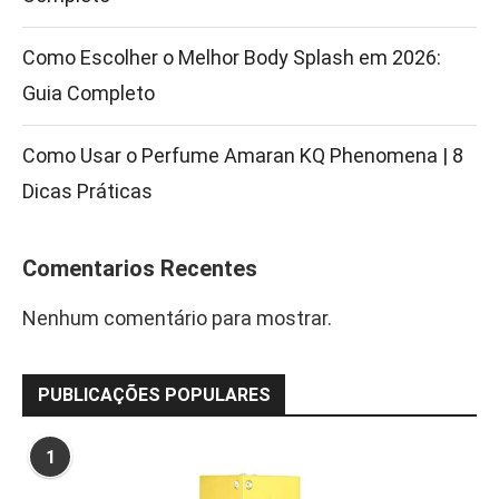
Como Escolher o Melhor Body Splash em 2026:
Guia Completo
Como Usar o Perfume Amaran KQ Phenomena | 8
Dicas Práticas
Comentarios Recentes
Nenhum comentário para mostrar.
PUBLICAÇÕES POPULARES
1