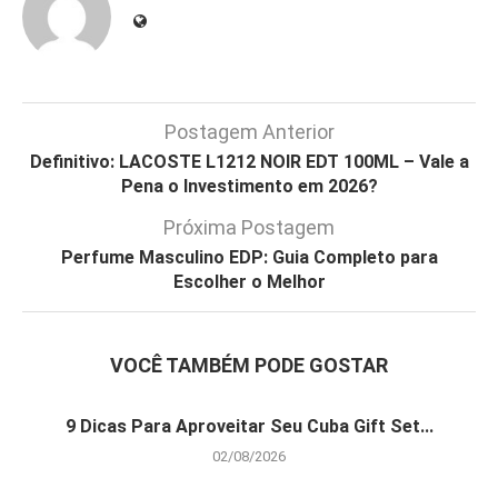
Postagem Anterior
Definitivo: LACOSTE L1212 NOIR EDT 100ML – Vale a
Pena o Investimento em 2026?
Próxima Postagem
Perfume Masculino EDP: Guia Completo para
Escolher o Melhor
VOCÊ TAMBÉM PODE GOSTAR
9 Dicas Para Aproveitar Seu Cuba Gift Set...
02/08/2026