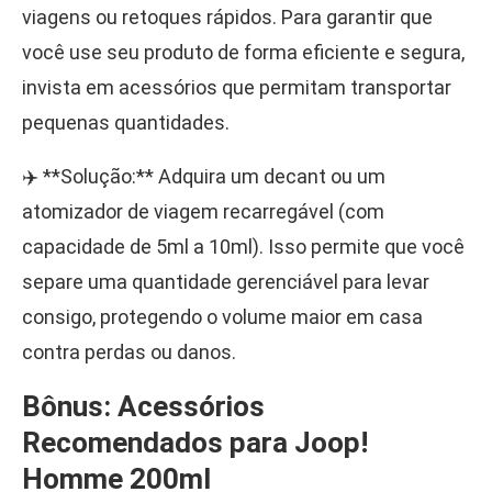
viagens ou retoques rápidos. Para garantir que
você use seu produto de forma eficiente e segura,
invista em acessórios que permitam transportar
pequenas quantidades.
✈️ **Solução:** Adquira um decant ou um
atomizador de viagem recarregável (com
capacidade de 5ml a 10ml). Isso permite que você
separe uma quantidade gerenciável para levar
consigo, protegendo o volume maior em casa
contra perdas ou danos.
Bônus: Acessórios
Recomendados para Joop!
Homme 200ml