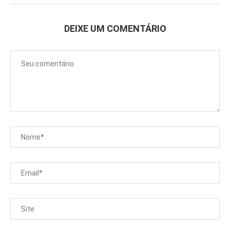
DEIXE UM COMENTÁRIO