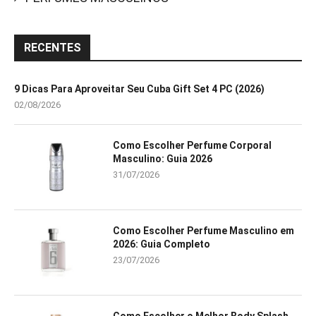
RECENTES
9 Dicas Para Aproveitar Seu Cuba Gift Set 4 PC (2026)
02/08/2026
Como Escolher Perfume Corporal
Masculino: Guia 2026
31/07/2026
Como Escolher Perfume Masculino em
2026: Guia Completo
23/07/2026