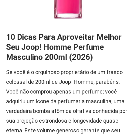
10 Dicas Para Aproveitar Melhor
Seu Joop! Homme Perfume
Masculino 200ml (2026)
Se você é o orgulhoso proprietário de um frasco
colossal de 200ml de Joop! Homme, parabéns.
Você não comprou apenas um perfume; você
adquiriu um ícone da perfumaria masculina, uma
verdadeira bomba atômica olfativa conhecida por
sua projeção estrondosa e longevidade quase
eterna. Este volume generoso garante que seu