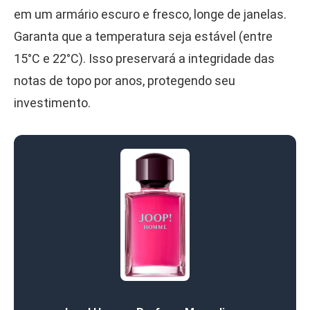
em um armário escuro e fresco, longe de janelas.
Garanta que a temperatura seja estável (entre
15°C e 22°C). Isso preservará a integridade das
notas de topo por anos, protegendo seu
investimento.