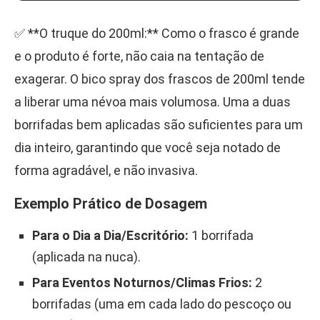
✅ **O truque do 200ml:** Como o frasco é grande
e o produto é forte, não caia na tentação de
exagerar. O bico spray dos frascos de 200ml tende
a liberar uma névoa mais volumosa. Uma a duas
borrifadas bem aplicadas são suficientes para um
dia inteiro, garantindo que você seja notado de
forma agradável, e não invasiva.
Exemplo Prático de Dosagem
Para o Dia a Dia/Escritório:
1 borrifada
(aplicada na nuca).
Para Eventos Noturnos/Climas Frios:
2
borrifadas (uma em cada lado do pescoço ou