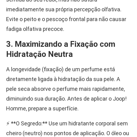
imediatamente sua própria percepção olfativa.
Evite o peito e o pescoço frontal para não causar
fadiga olfativa precoce.
3. Maximizando a Fixação com
Hidratação Neutra
A longevidade (fixação) de um perfume está
diretamente ligada à hidratação da sua pele. A
pele seca absorve o perfume mais rapidamente,
diminuindo sua duração. Antes de aplicar o Joop!
Homme, prepare a superfície.
⚡ **O Segredo:** Use um hidratante corporal sem
cheiro (neutro) nos pontos de aplicação. O óleo ou