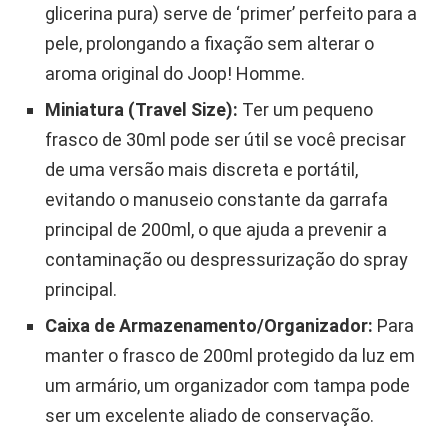
glicerina pura) serve de ‘primer’ perfeito para a
pele, prolongando a fixação sem alterar o
aroma original do Joop! Homme.
Miniatura (Travel Size):
Ter um pequeno
frasco de 30ml pode ser útil se você precisar
de uma versão mais discreta e portátil,
evitando o manuseio constante da garrafa
principal de 200ml, o que ajuda a prevenir a
contaminação ou despressurização do spray
principal.
Caixa de Armazenamento/Organizador:
Para
manter o frasco de 200ml protegido da luz em
um armário, um organizador com tampa pode
ser um excelente aliado de conservação.