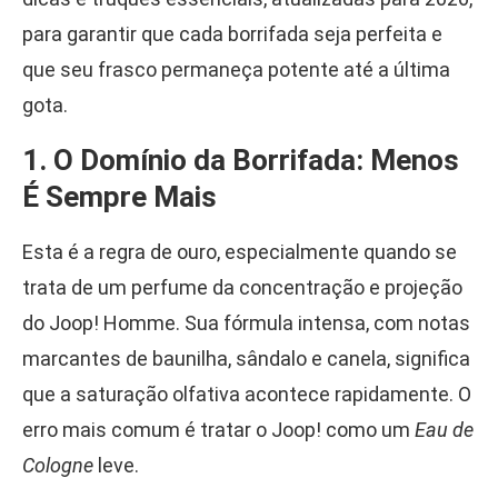
para garantir que cada borrifada seja perfeita e
que seu frasco permaneça potente até a última
gota.
1. O Domínio da Borrifada: Menos
É Sempre Mais
Esta é a regra de ouro, especialmente quando se
trata de um perfume da concentração e projeção
do Joop! Homme. Sua fórmula intensa, com notas
marcantes de baunilha, sândalo e canela, significa
que a saturação olfativa acontece rapidamente. O
erro mais comum é tratar o Joop! como um
Eau de
Cologne
leve.