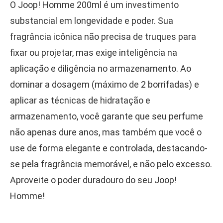
O Joop! Homme 200ml é um investimento
substancial em longevidade e poder. Sua
fragrância icônica não precisa de truques para
fixar ou projetar, mas exige inteligência na
aplicação e diligência no armazenamento. Ao
dominar a dosagem (máximo de 2 borrifadas) e
aplicar as técnicas de hidratação e
armazenamento, você garante que seu perfume
não apenas dure anos, mas também que você o
use de forma elegante e controlada, destacando-
se pela fragrância memorável, e não pelo excesso.
Aproveite o poder duradouro do seu Joop!
Homme!