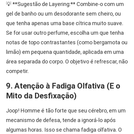
💡 **Sugestão de Layering:** Combine-o com um
gel de banho ou um desodorante sem cheiro, ou
que tenha apenas uma base cítrica muito suave.
Se for usar outro perfume, escolha um que tenha
notas de topo contrastantes (como bergamota ou
limão) em pequena quantidade, aplicada em uma
área separada do corpo. O objetivo é refrescar, não
competir.
9. Atenção à Fadiga Olfativa (E o
Mito da Desfixação)
Joop! Homme é tão forte que seu cérebro, em um
mecanismo de defesa, tende a ignorá-lo após
algumas horas. Isso se chama fadiga olfativa. O