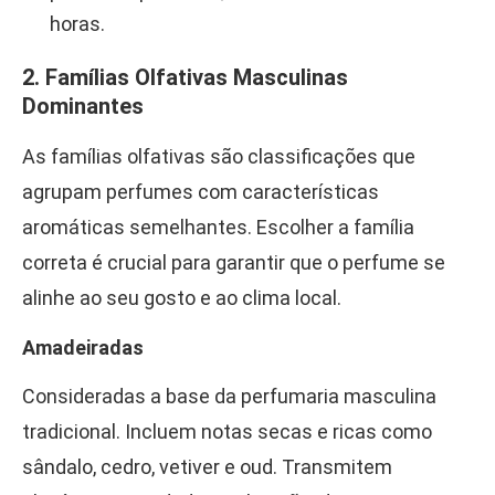
horas.
2. Famílias Olfativas Masculinas
Dominantes
As famílias olfativas são classificações que
agrupam perfumes com características
aromáticas semelhantes. Escolher a família
correta é crucial para garantir que o perfume se
alinhe ao seu gosto e ao clima local.
Amadeiradas
Consideradas a base da perfumaria masculina
tradicional. Incluem notas secas e ricas como
sândalo, cedro, vetiver e oud. Transmitem