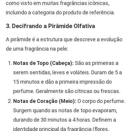
como visto em muitas fragrâncias icônicas,
incluindo a categoria do produto de referência.
3. Decifrando a Pirâmide Olfativa
A pirâmide é a estrutura que descreve a evolução
de uma fragrância na pele:
Notas de Topo (Cabeça):
São as primeiras a
serem sentidas, leves e voláteis. Duram de 5 a
15 minutos e dão a primeira impressão do
perfume. Geralmente são cítricas ou frescas.
Notas de Coração (Meio):
O corpo do perfume.
Surgem quando as notas de topo evaporam,
durando de 30 minutos a 4 horas. Definem a
identidade principal da fragrância (flores,