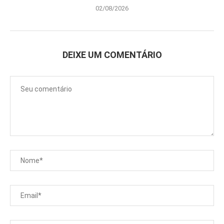
02/08/2026
DEIXE UM COMENTÁRIO