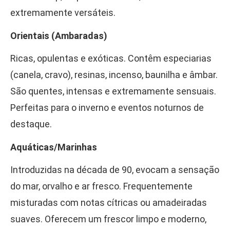
extremamente versáteis.
Orientais (Ambaradas)
Ricas, opulentas e exóticas. Contêm especiarias
(canela, cravo), resinas, incenso, baunilha e âmbar.
São quentes, intensas e extremamente sensuais.
Perfeitas para o inverno e eventos noturnos de
destaque.
Aquáticas/Marinhas
Introduzidas na década de 90, evocam a sensação
do mar, orvalho e ar fresco. Frequentemente
misturadas com notas cítricas ou amadeiradas
suaves. Oferecem um frescor limpo e moderno,