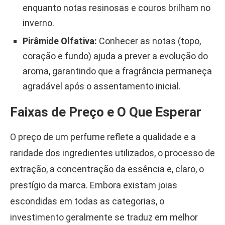
enquanto notas resinosas e couros brilham no
inverno.
Pirâmide Olfativa:
Conhecer as notas (topo,
coração e fundo) ajuda a prever a evolução do
aroma, garantindo que a fragrância permaneça
agradável após o assentamento inicial.
Faixas de Preço e O Que Esperar
O preço de um perfume reflete a qualidade e a
raridade dos ingredientes utilizados, o processo de
extração, a concentração da essência e, claro, o
prestígio da marca. Embora existam joias
escondidas em todas as categorias, o
investimento geralmente se traduz em melhor