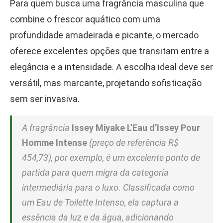
Para quem busca uma fragrância masculina que
combine o frescor aquático com uma
profundidade amadeirada e picante, o mercado
oferece excelentes opções que transitam entre a
elegância e a intensidade. A escolha ideal deve ser
versátil, mas marcante, projetando sofisticação
sem ser invasiva.
A fragrância
Issey Miyake L’Eau d’Issey Pour
Homme Intense
(preço de referência R$
454,73), por exemplo, é um excelente ponto de
partida para quem migra da categoria
intermediária para o luxo. Classificada como
um Eau de Toilette Intenso, ela captura a
essência da luz e da água, adicionando