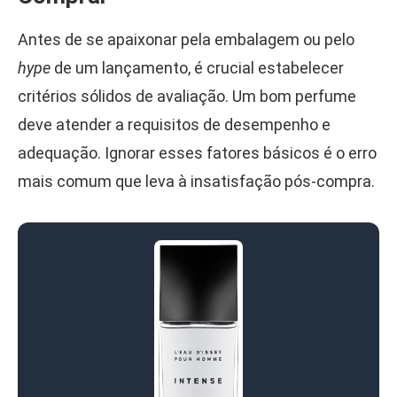
Antes de se apaixonar pela embalagem ou pelo
hype
de um lançamento, é crucial estabelecer
critérios sólidos de avaliação. Um bom perfume
deve atender a requisitos de desempenho e
adequação. Ignorar esses fatores básicos é o erro
mais comum que leva à insatisfação pós-compra.