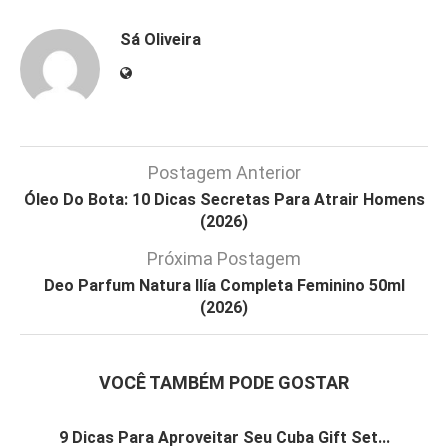
Sá Oliveira
Postagem Anterior
Óleo Do Bota: 10 Dicas Secretas Para Atrair Homens
(2026)
Próxima Postagem
Deo Parfum Natura Ilía Completa Feminino 50ml
(2026)
VOCÊ TAMBÉM PODE GOSTAR
9 Dicas Para Aproveitar Seu Cuba Gift Set...