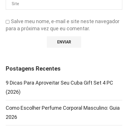
Salve meu nome, e-mail e site neste navegador
para a próxima vez que eu comentar.
Postagens Recentes
9 Dicas Para Aproveitar Seu Cuba Gift Set 4 PC
(2026)
Como Escolher Perfume Corporal Masculino: Guia
2026