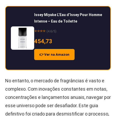
Issey Miyake L’Eau d’Issey Pour Homme
Intense – Eau de Toilette
⭐⭐⭐⭐
(4.6/5)
454,73
👉 Ver na Amazon
No entanto, o mercado de fragrâncias é vasto e
complexo. Com inovações constantes em notas,
concentrações e lançamentos anuais, navegar por
esse universo pode ser desafiador. Este guia
definitivo foi criado para desmistificar o processo,