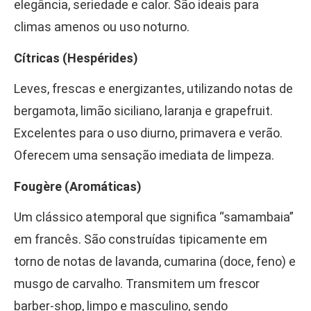
elegância, seriedade e calor. São ideais para
climas amenos ou uso noturno.
Cítricas (Hespérides)
Leves, frescas e energizantes, utilizando notas de
bergamota, limão siciliano, laranja e grapefruit.
Excelentes para o uso diurno, primavera e verão.
Oferecem uma sensação imediata de limpeza.
Fougère (Aromáticas)
Um clássico atemporal que significa “samambaia”
em francês. São construídas tipicamente em
torno de notas de lavanda, cumarina (doce, feno) e
musgo de carvalho. Transmitem um frescor
barber-shop, limpo e masculino, sendo