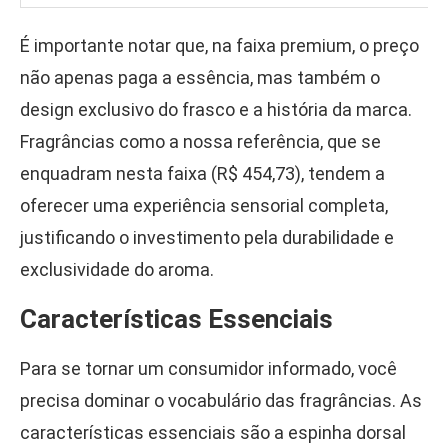
É importante notar que, na faixa premium, o preço
não apenas paga a essência, mas também o
design exclusivo do frasco e a história da marca.
Fragrâncias como a nossa referência, que se
enquadram nesta faixa (R$ 454,73), tendem a
oferecer uma experiência sensorial completa,
justificando o investimento pela durabilidade e
exclusividade do aroma.
Características Essenciais
Para se tornar um consumidor informado, você
precisa dominar o vocabulário das fragrâncias. As
características essenciais são a espinha dorsal