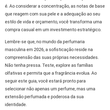
é. Ao considerar a concentração, as notas de base
que reagem com sua pele e a adequação ao seu
estilo de vida e orçamento, você transforma uma
compra casual em um investimento estratégico.
Lembre-se que, no mundo da perfumaria
masculina em 2026, a sofisticação reside na
compreensão das suas próprias necessidades.
Não tenha pressa. Teste, explore as famílias
olfativas e permita que a fragrância evolua. Ao
seguir este guia, você estará pronto para
selecionar não apenas um perfume, mas uma
extensão perfumada e poderosa da sua
identidade.