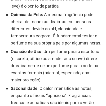
leve) é o ponto de partida.
Química da Pele:
A mesma fragrância pode
cheirar de maneiras distintas em pessoas
diferentes devido ao pH, oleosidade e
temperatura corporal. É fundamental testar o
perfume na sua própria pele por algumas horas.
Ocasião de Uso:
Um perfume para o escritório
(discreto, cítrico ou amadeirado suave) difere
drasticamente de um perfume para a noite ou
eventos formais (oriental, especiado, com
maior projeção).
Sazonalidade:
O calor intensifica as notas,
enquanto o frio as “aprisiona”. Fragrâncias
frescas e aquáticas são ideais para o verão,