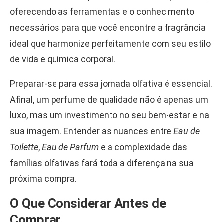
oferecendo as ferramentas e o conhecimento
necessários para que você encontre a fragrância
ideal que harmonize perfeitamente com seu estilo
de vida e química corporal.
Preparar-se para essa jornada olfativa é essencial.
Afinal, um perfume de qualidade não é apenas um
luxo, mas um investimento no seu bem-estar e na
sua imagem. Entender as nuances entre
Eau de
Toilette
,
Eau de Parfum
e a complexidade das
famílias olfativas fará toda a diferença na sua
próxima compra.
O Que Considerar Antes de
Comprar