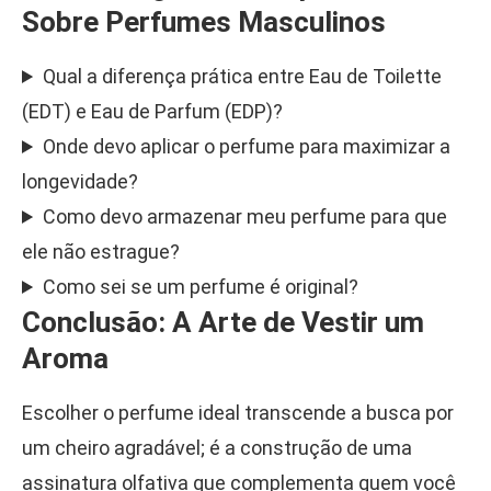
Sobre Perfumes Masculinos
Qual a diferença prática entre Eau de Toilette
(EDT) e Eau de Parfum (EDP)?
Onde devo aplicar o perfume para maximizar a
longevidade?
Como devo armazenar meu perfume para que
ele não estrague?
Como sei se um perfume é original?
Conclusão: A Arte de Vestir um
Aroma
Escolher o perfume ideal transcende a busca por
um cheiro agradável; é a construção de uma
assinatura olfativa que complementa quem você