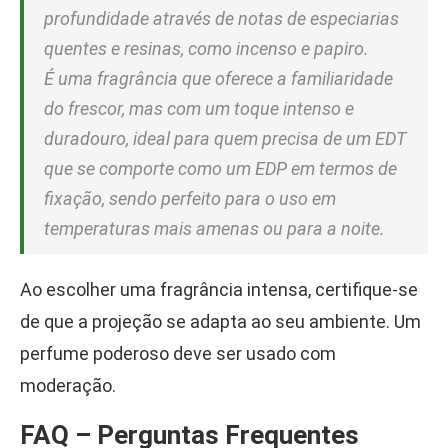
profundidade através de notas de especiarias
quentes e resinas, como incenso e papiro.
É uma fragrância que oferece a familiaridade
do frescor, mas com um toque intenso e
duradouro, ideal para quem precisa de um EDT
que se comporte como um EDP em termos de
fixação, sendo perfeito para o uso em
temperaturas mais amenas ou para a noite.
Ao escolher uma fragrância intensa, certifique-se
de que a projeção se adapta ao seu ambiente. Um
perfume poderoso deve ser usado com
moderação.
FAQ – Perguntas Frequentes