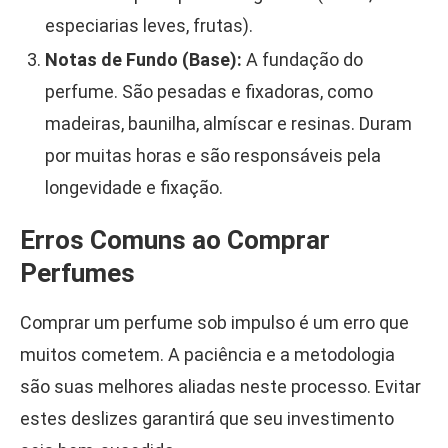
especiarias leves, frutas).
Notas de Fundo (Base):
A fundação do
perfume. São pesadas e fixadoras, como
madeiras, baunilha, almíscar e resinas. Duram
por muitas horas e são responsáveis pela
longevidade e fixação.
Erros Comuns ao Comprar
Perfumes
Comprar um perfume sob impulso é um erro que
muitos cometem. A paciência e a metodologia
são suas melhores aliadas neste processo. Evitar
estes deslizes garantirá que seu investimento