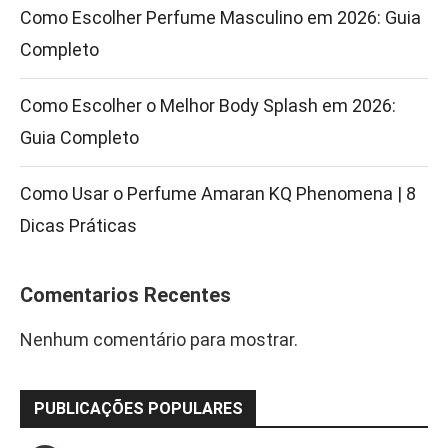
Como Escolher Perfume Masculino em 2026: Guia
Completo
Como Escolher o Melhor Body Splash em 2026:
Guia Completo
Como Usar o Perfume Amaran KQ Phenomena | 8
Dicas Práticas
Comentarios Recentes
Nenhum comentário para mostrar.
PUBLICAÇÕES POPULARES