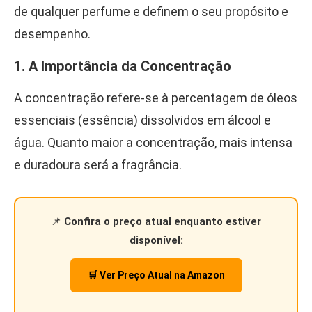
de qualquer perfume e definem o seu propósito e
desempenho.
1. A Importância da Concentração
A concentração refere-se à percentagem de óleos
essenciais (essência) dissolvidos em álcool e
água. Quanto maior a concentração, mais intensa
e duradoura será a fragrância.
📌
Confira o preço atual enquanto estiver
disponível:
🛒 Ver Preço Atual na Amazon