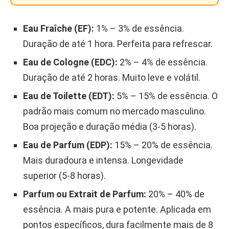
Eau Fraîche (EF):
1% – 3% de essência.
Duração de até 1 hora. Perfeita para refrescar.
Eau de Cologne (EDC):
2% – 4% de essência.
Duração de até 2 horas. Muito leve e volátil.
Eau de Toilette (EDT):
5% – 15% de essência. O
padrão mais comum no mercado masculino.
Boa projeção e duração média (3-5 horas).
Eau de Parfum (EDP):
15% – 20% de essência.
Mais duradoura e intensa. Longevidade
superior (5-8 horas).
Parfum ou Extrait de Parfum:
20% – 40% de
essência. A mais pura e potente. Aplicada em
pontos específicos, dura facilmente mais de 8