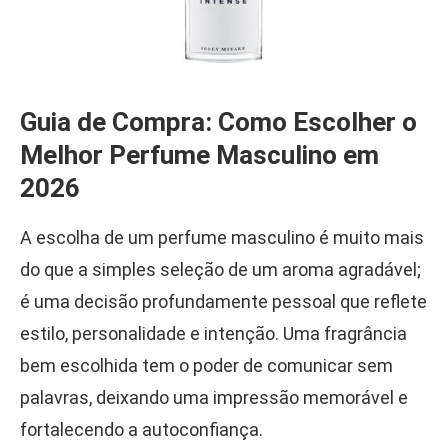
Guia de Compra: Como Escolher o
Melhor Perfume Masculino em
2026
A escolha de um perfume masculino é muito mais
do que a simples seleção de um aroma agradável;
é uma decisão profundamente pessoal que reflete
estilo, personalidade e intenção. Uma fragrância
bem escolhida tem o poder de comunicar sem
palavras, deixando uma impressão memorável e
fortalecendo a autoconfiança.