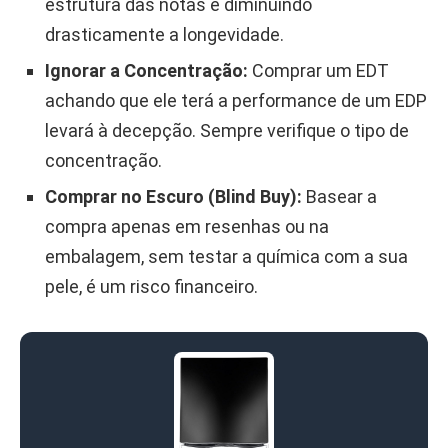
estrutura das notas e diminuindo
drasticamente a longevidade.
Ignorar a Concentração:
Comprar um EDT
achando que ele terá a performance de um EDP
levará à decepção. Sempre verifique o tipo de
concentração.
Comprar no Escuro (Blind Buy):
Basear a
compra apenas em resenhas ou na
embalagem, sem testar a química com a sua
pele, é um risco financeiro.