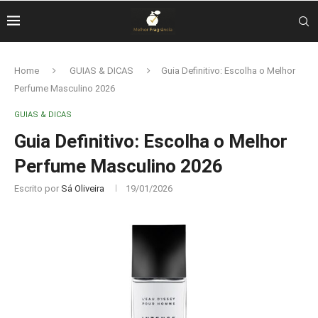
Home
GUIAS & DICAS
Guia Definitivo: Escolha o Melhor
Perfume Masculino 2026
GUIAS & DICAS
Guia Definitivo: Escolha o Melhor
Perfume Masculino 2026
Escrito por
Sá Oliveira
19/01/2026