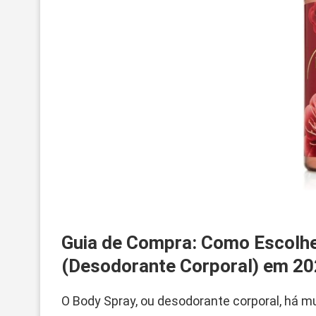
Guia de Compra: Como Escolhe
(Desodorante Corporal) em 2
O Body Spray, ou desodorante corporal, há