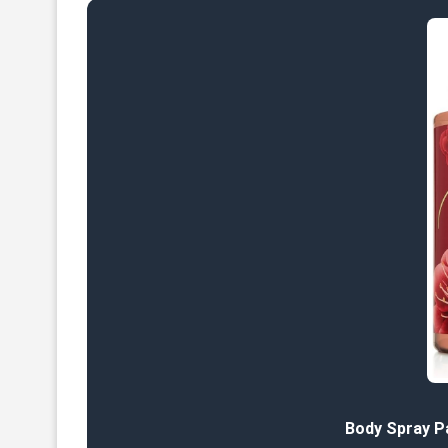
Body Spray P