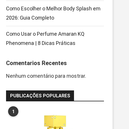
Como Escolher o Melhor Body Splash em
2026: Guia Completo
Como Usar o Perfume Amaran KQ
Phenomena | 8 Dicas Práticas
Comentarios Recentes
Nenhum comentário para mostrar.
PUBLICAÇÕES POPULARES
1