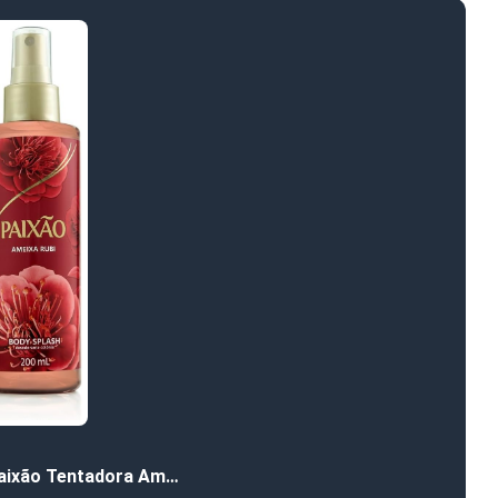
aixão Tentadora Am…