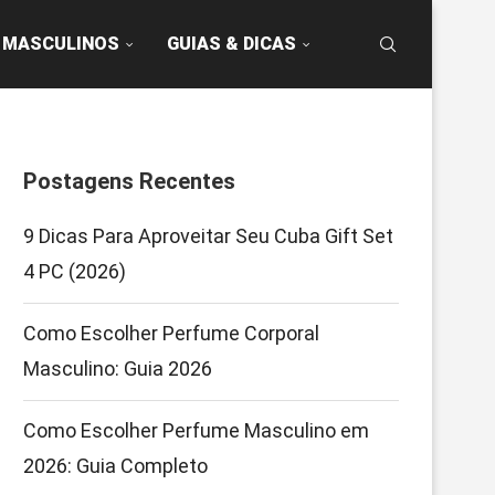
 MASCULINOS
GUIAS & DICAS
Postagens Recentes
9 Dicas Para Aproveitar Seu Cuba Gift Set
4 PC (2026)
Como Escolher Perfume Corporal
Masculino: Guia 2026
Como Escolher Perfume Masculino em
2026: Guia Completo