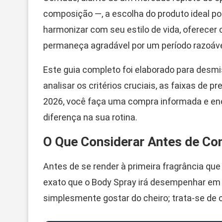
composição —, a escolha do produto ideal po
harmonizar com seu estilo de vida, oferecer c
permaneça agradável por um período razoável
Este guia completo foi elaborado para desmi
analisar os critérios cruciais, as faixas de 
2026, você faça uma compra informada e enc
diferença na sua rotina.
O Que Considerar Antes de C
Antes de se render à primeira fragrância que
exato que o Body Spray irá desempenhar em 
simplesmente gostar do cheiro; trata-se de 