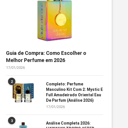
Guia de Compra: Como Escolher o
Melhor Perfume em 2026
17/01/2026
2
Completo: Perfume
Masculino Kit Com 2: Mystic E
Full Amadeirado Oriental Eau
De Parfum (Análise 2026)
17/01/2026
3
Análise Completa 2026: