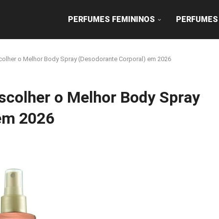
PERFUMES FEMININOS
PERFUMES
olher o Melhor Body Spray (Desodorante Corporal) em 2026
scolher o Melhor Body Spray
 em 2026