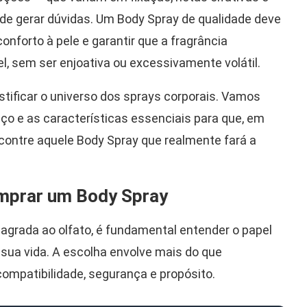
de gerar dúvidas. Um Body Spray de qualidade deve
onforto à pele e garantir que a fragrância
, sem ser enjoativa ou excessivamente volátil.
stificar o universo dos sprays corporais. Vamos
preço e as características essenciais para que, em
ontre aquele Body Spray que realmente fará a
omprar um Body Spray
 agrada ao olfato, é fundamental entender o papel
sua vida. A escolha envolve mais do que
compatibilidade, segurança e propósito.