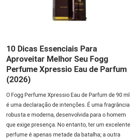
10 Dicas Essenciais Para
Aproveitar Melhor Seu Fogg
Perfume Xpressio Eau de Parfum
(2026)
O Fogg Perfume Xpressio Eau de Parfum de 90 ml
é uma declaração de intenções. É uma fragrância
robusta e moderna, desenvolvida para o homem
que exige presença. No entanto, ter um excelente
perfume é apenas metade da batalha; a outra