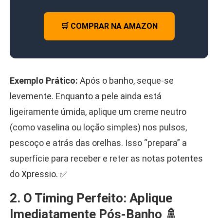
🛒 COMPRAR NA AMAZON
Exemplo Prático:
Após o banho, seque-se
levemente. Enquanto a pele ainda está
ligeiramente úmida, aplique um creme neutro
(como vaselina ou loção simples) nos pulsos,
pescoço e atrás das orelhas. Isso “prepara” a
superfície para receber e reter as notas potentes
do Xpressio. ✅
2. O Timing Perfeito: Aplique
Imediatamente Pós-Banho 🚿