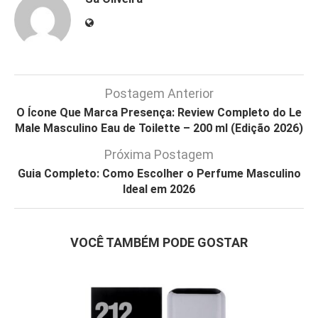
Postagem Anterior
O Ícone Que Marca Presença: Review Completo do Le
Male Masculino Eau de Toilette – 200 ml (Edição 2026)
Próxima Postagem
Guia Completo: Como Escolher o Perfume Masculino
Ideal em 2026
VOCÊ TAMBÉM PODE GOSTAR