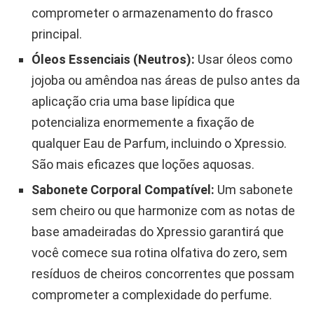
comprometer o armazenamento do frasco
principal.
Óleos Essenciais (Neutros):
Usar óleos como
jojoba ou amêndoa nas áreas de pulso antes da
aplicação cria uma base lipídica que
potencializa enormemente a fixação de
qualquer Eau de Parfum, incluindo o Xpressio.
São mais eficazes que loções aquosas.
Sabonete Corporal Compatível:
Um sabonete
sem cheiro ou que harmonize com as notas de
base amadeiradas do Xpressio garantirá que
você comece sua rotina olfativa do zero, sem
resíduos de cheiros concorrentes que possam
comprometer a complexidade do perfume.