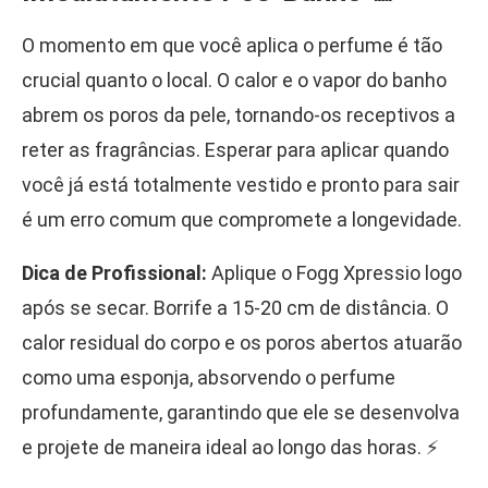
O momento em que você aplica o perfume é tão
crucial quanto o local. O calor e o vapor do banho
abrem os poros da pele, tornando-os receptivos a
reter as fragrâncias. Esperar para aplicar quando
você já está totalmente vestido e pronto para sair
é um erro comum que compromete a longevidade.
Dica de Profissional:
Aplique o Fogg Xpressio logo
após se secar. Borrife a 15-20 cm de distância. O
calor residual do corpo e os poros abertos atuarão
como uma esponja, absorvendo o perfume
profundamente, garantindo que ele se desenvolva
e projete de maneira ideal ao longo das horas. ⚡