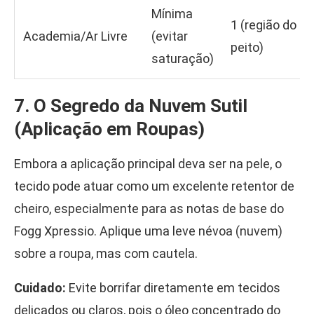
Mínima
1 (região do
Academia/Ar Livre
(evitar
peito)
saturação)
7. O Segredo da Nuvem Sutil
(Aplicação em Roupas)
Embora a aplicação principal deva ser na pele, o
tecido pode atuar como um excelente retentor de
cheiro, especialmente para as notas de base do
Fogg Xpressio. Aplique uma leve névoa (nuvem)
sobre a roupa, mas com cautela.
Cuidado:
Evite borrifar diretamente em tecidos
delicados ou claros, pois o óleo concentrado do