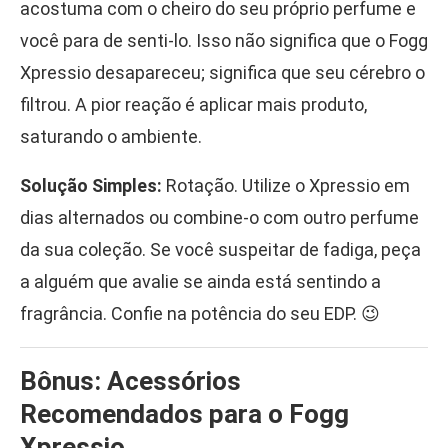
acostuma com o cheiro do seu próprio perfume e
você para de senti-lo. Isso não significa que o Fogg
Xpressio desapareceu; significa que seu cérebro o
filtrou. A pior reação é aplicar mais produto,
saturando o ambiente.
Solução Simples:
Rotação. Utilize o Xpressio em
dias alternados ou combine-o com outro perfume
da sua coleção. Se você suspeitar de fadiga, peça
a alguém que avalie se ainda está sentindo a
fragrância. Confie na potência do seu EDP. 😉
Bônus: Acessórios
Recomendados para o Fogg
Xpressio