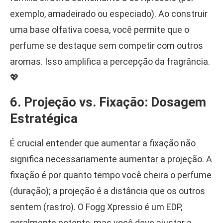
exemplo, amadeirado ou especiado). Ao construir
uma base olfativa coesa, você permite que o
perfume se destaque sem competir com outros
aromas. Isso amplifica a percepção da fragrância.
💖
6. Projeção vs. Fixação: Dosagem
Estratégica
É crucial entender que aumentar a fixação não
significa necessariamente aumentar a projeção. A
fixação é por quanto tempo você cheira o perfume
(duração); a projeção é a distância que os outros
sentem (rastro). O Fogg Xpressio é um EDP,
geralmente potente, mas você deve ajustar a