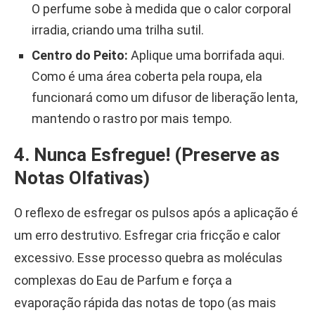
O perfume sobe à medida que o calor corporal
irradia, criando uma trilha sutil.
Centro do Peito:
Aplique uma borrifada aqui.
Como é uma área coberta pela roupa, ela
funcionará como um difusor de liberação lenta,
mantendo o rastro por mais tempo.
4. Nunca Esfregue! (Preserve as
Notas Olfativas)
O reflexo de esfregar os pulsos após a aplicação é
um erro destrutivo. Esfregar cria fricção e calor
excessivo. Esse processo quebra as moléculas
complexas do Eau de Parfum e força a
evaporação rápida das notas de topo (as mais