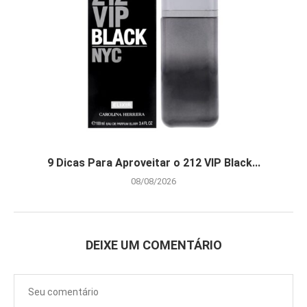
9 Dicas Para Aproveitar o 212 VIP Black...
08/08/2026
DEIXE UM COMENTÁRIO