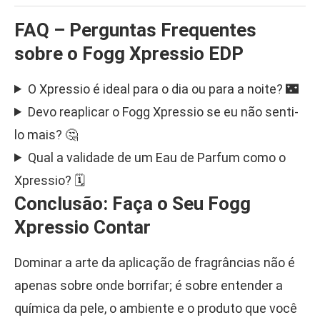
FAQ – Perguntas Frequentes
sobre o Fogg Xpressio EDP
O Xpressio é ideal para o dia ou para a noite? 🌃
Devo reaplicar o Fogg Xpressio se eu não senti-
lo mais? 🤔
Qual a validade de um Eau de Parfum como o
Xpressio? 🗓️
Conclusão: Faça o Seu Fogg
Xpressio Contar
Dominar a arte da aplicação de fragrâncias não é
apenas sobre onde borrifar; é sobre entender a
química da pele, o ambiente e o produto que você