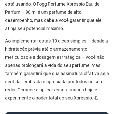
está usando. O Fogg Perfume Xpressio Eau de
Parfum – 90 ml é um perfume de alto
desempenho, mas cabe a você garantir que ele
atinja seu potencial máximo.
Ao implementar estas 10 dicas simples – desde a
hidratação prévia até o armazenamento
meticuloso e a dosagem estratégica – você não
apenas prolongará a vida do seu perfume, mas
também garantirá que sua assinatura olfativa seja
sentida, lembrada e apreciada por todos ao seu
redor. Comece a aplicar esses truques hoje e
experimente o poder total do seu Xpressio. 💪