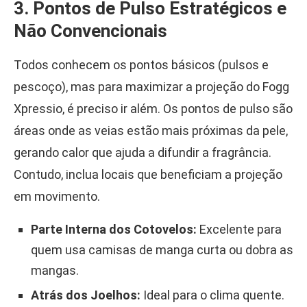
3. Pontos de Pulso Estratégicos e
Não Convencionais
Todos conhecem os pontos básicos (pulsos e
pescoço), mas para maximizar a projeção do Fogg
Xpressio, é preciso ir além. Os pontos de pulso são
áreas onde as veias estão mais próximas da pele,
gerando calor que ajuda a difundir a fragrância.
Contudo, inclua locais que beneficiam a projeção
em movimento.
Parte Interna dos Cotovelos:
Excelente para
quem usa camisas de manga curta ou dobra as
mangas.
Atrás dos Joelhos:
Ideal para o clima quente.