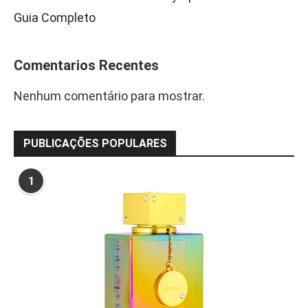
Guia Completo
Comentarios Recentes
Nenhum comentário para mostrar.
PUBLICAÇÕES POPULARES
1