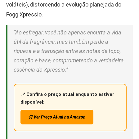
voláteis), distorcendo a evolução planejada do
Fogg Xpressio.
“Ao esfregar, você não apenas encurta a vida
útil da fragrância, mas também perde a
riqueza e a transição entre as notas de topo,
coração e base, comprometendo a verdadeira
essência do Xpressio.”
📌
Confira o preço atual enquanto estiver
disponível:
🛒 Ver Preço Atual na Amazon