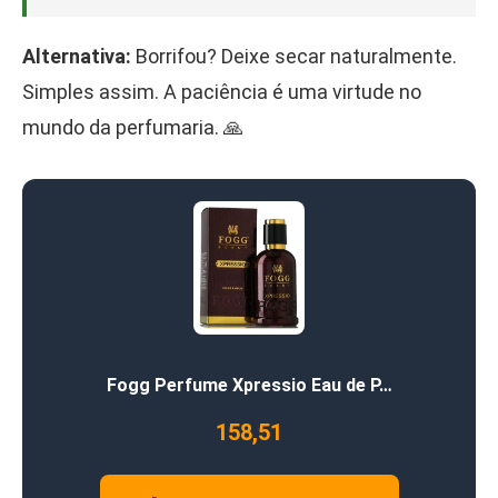
Alternativa:
Borrifou? Deixe secar naturalmente.
Simples assim. A paciência é uma virtude no
mundo da perfumaria. 🙏
Fogg Perfume Xpressio Eau de P…
158,51