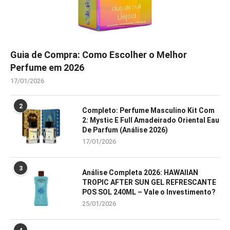
Guia de Compra: Como Escolher o Melhor
Perfume em 2026
17/01/2026
2
Completo: Perfume Masculino Kit Com
2: Mystic E Full Amadeirado Oriental Eau
De Parfum (Análise 2026)
17/01/2026
3
Análise Completa 2026: HAWAIIAN
TROPIC AFTER SUN GEL REFRESCANTE
POS SOL 240ML – Vale o Investimento?
25/01/2026