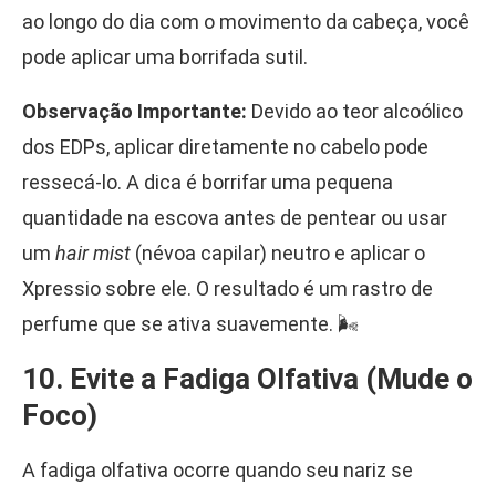
ao longo do dia com o movimento da cabeça, você
pode aplicar uma borrifada sutil.
Observação Importante:
Devido ao teor alcoólico
dos EDPs, aplicar diretamente no cabelo pode
ressecá-lo. A dica é borrifar uma pequena
quantidade na escova antes de pentear ou usar
um
hair mist
(névoa capilar) neutro e aplicar o
Xpressio sobre ele. O resultado é um rastro de
perfume que se ativa suavemente. 🌬️
10. Evite a Fadiga Olfativa (Mude o
Foco)
A fadiga olfativa ocorre quando seu nariz se