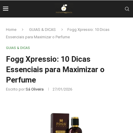
Home
GUIAS & DICAS
Fogg Xpressio: 10 Dicas
Essenciais para Maximizar o Perfume
GUIAS & DICAS
Fogg Xpressio: 10 Dicas
Essenciais para Maximizar o
Perfume
Escrito por
Sá Oliveira
27/01/2026