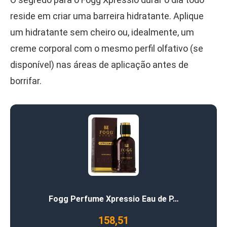
reside em criar uma barreira hidratante. Aplique
um hidratante sem cheiro ou, idealmente, um
creme corporal com o mesmo perfil olfativo (se
disponível) nas áreas de aplicação antes de
borrifar.
Fogg Perfume Xpressio Eau de P…
158,51