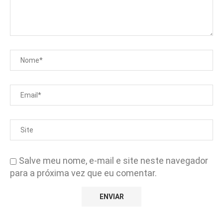
Salve meu nome, e-mail e site neste navegador
para a próxima vez que eu comentar.