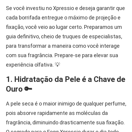
Se você investiu no Xpressio e deseja garantir que
cada borrifada entregue o máximo de projeção e
fixação, você veio ao lugar certo. Preparamos um
guia definitivo, cheio de truques de especialistas,
para transformar a maneira como você interage
com sua fragrância. Prepare-se para elevar sua
experiência olfativa. 💡
1. Hidratação da Pele é a Chave de
Ouro 🔑
A pele seca é o maior inimigo de qualquer perfume,
pois absorve rapidamente as moléculas da
fragrância, diminuindo drasticamente sua fixação.
O segredo para o Fogg Xpressio durar o dia todo