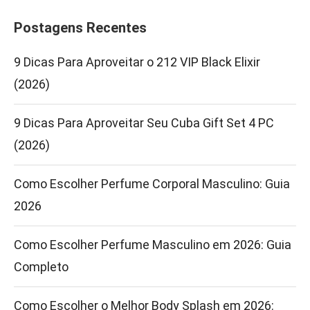
Postagens Recentes
9 Dicas Para Aproveitar o 212 VIP Black Elixir
(2026)
9 Dicas Para Aproveitar Seu Cuba Gift Set 4 PC
(2026)
Como Escolher Perfume Corporal Masculino: Guia
2026
Como Escolher Perfume Masculino em 2026: Guia
Completo
Como Escolher o Melhor Body Splash em 2026: