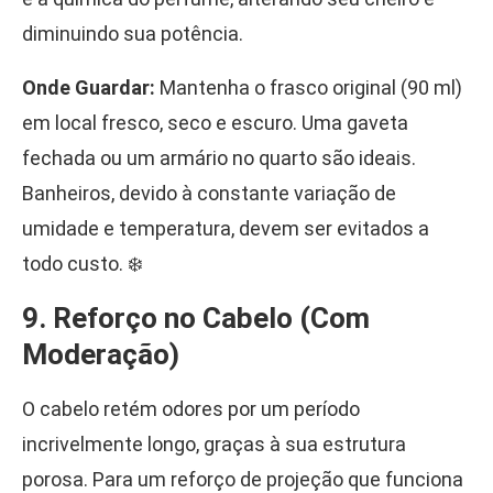
diminuindo sua potência.
Onde Guardar:
Mantenha o frasco original (90 ml)
em local fresco, seco e escuro. Uma gaveta
fechada ou um armário no quarto são ideais.
Banheiros, devido à constante variação de
umidade e temperatura, devem ser evitados a
todo custo. ❄️
9. Reforço no Cabelo (Com
Moderação)
O cabelo retém odores por um período
incrivelmente longo, graças à sua estrutura
porosa. Para um reforço de projeção que funciona