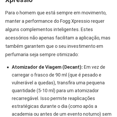
Para o homem que está sempre em movimento,
manter a performance do Fogg Xpressio requer
alguns complementos inteligentes. Estes
acessórios não apenas facilitam a aplicação, mas
também garantem que o seu investimento em
perfumaria seja sempre otimizado:
Atomizador de Viagem (Decant):
Em vez de
carregar o frasco de 90 ml (que é pesado e
vulnerável a quedas), transfira uma pequena
quantidade (5-10 ml) para um atomizador
recarregável. Isso permite reaplicações
estratégicas durante o dia (como após a
academia ou antes de um evento noturno) sem