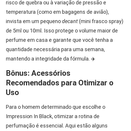
risco de quebra ou à variação de pressão e
temperatura (como em bagagens de avião),
invista em um pequeno
decant
(mini frasco spray)
de 5ml ou 10ml. Isso protege o volume maior de
perfume em casa e garante que você tenha a
quantidade necessária para uma semana,
mantendo a integridade da fórmula. ✈️
Bônus: Acessórios
Recomendados para Otimizar o
Uso
Para o homem determinado que escolhe o
Impression In Black, otimizar a rotina de
perfumação é essencial. Aqui estão alguns