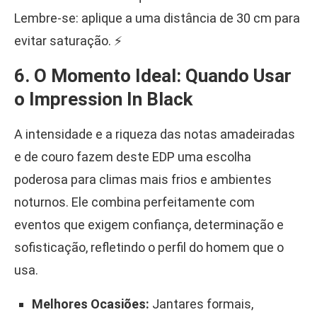
Lembre-se: aplique a uma distância de 30 cm para
evitar saturação. ⚡
6. O Momento Ideal: Quando Usar
o Impression In Black
A intensidade e a riqueza das notas amadeiradas
e de couro fazem deste EDP uma escolha
poderosa para climas mais frios e ambientes
noturnos. Ele combina perfeitamente com
eventos que exigem confiança, determinação e
sofisticação, refletindo o perfil do homem que o
usa.
Melhores Ocasiões:
Jantares formais,