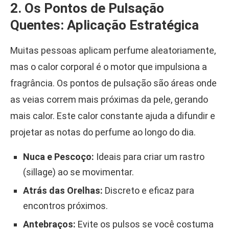
2. Os Pontos de Pulsação
Quentes: Aplicação Estratégica
Muitas pessoas aplicam perfume aleatoriamente,
mas o calor corporal é o motor que impulsiona a
fragrância. Os pontos de pulsação são áreas onde
as veias correm mais próximas da pele, gerando
mais calor. Este calor constante ajuda a difundir e
projetar as notas do perfume ao longo do dia.
Nuca e Pescoço:
Ideais para criar um rastro
(sillage) ao se movimentar.
Atrás das Orelhas:
Discreto e eficaz para
encontros próximos.
Antebraços:
Evite os pulsos se você costuma