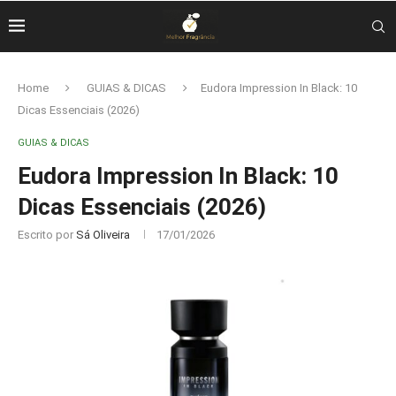
Home
GUIAS & DICAS
Eudora Impression In Black: 10
Dicas Essenciais (2026)
GUIAS & DICAS
Eudora Impression In Black: 10
Dicas Essenciais (2026)
Escrito por
Sá Oliveira
17/01/2026