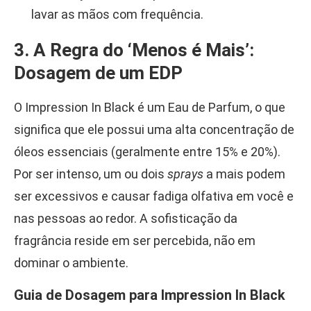
lavar as mãos com frequência.
3. A Regra do ‘Menos é Mais’:
Dosagem de um EDP
O Impression In Black é um Eau de Parfum, o que
significa que ele possui uma alta concentração de
óleos essenciais (geralmente entre 15% e 20%).
Por ser intenso, um ou dois
sprays
a mais podem
ser excessivos e causar fadiga olfativa em você e
nas pessoas ao redor. A sofisticação da
fragrância reside em ser percebida, não em
dominar o ambiente.
Guia de Dosagem para Impression In Black