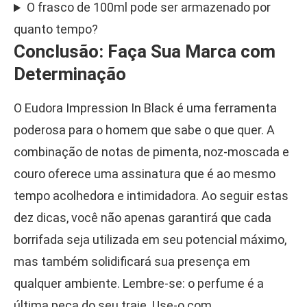
O frasco de 100ml pode ser armazenado por
quanto tempo?
Conclusão: Faça Sua Marca com
Determinação
O Eudora Impression In Black é uma ferramenta
poderosa para o homem que sabe o que quer. A
combinação de notas de pimenta, noz-moscada e
couro oferece uma assinatura que é ao mesmo
tempo acolhedora e intimidadora. Ao seguir estas
dez dicas, você não apenas garantirá que cada
borrifada seja utilizada em seu potencial máximo,
mas também solidificará sua presença em
qualquer ambiente. Lembre-se: o perfume é a
última peça do seu traje. Use-o com