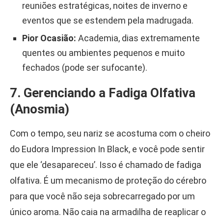
reuniões estratégicas, noites de inverno e
eventos que se estendem pela madrugada.
Pior Ocasião:
Academia, dias extremamente
quentes ou ambientes pequenos e muito
fechados (pode ser sufocante).
7. Gerenciando a Fadiga Olfativa
(Anosmia)
Com o tempo, seu nariz se acostuma com o cheiro
do Eudora Impression In Black, e você pode sentir
que ele ‘desapareceu’. Isso é chamado de fadiga
olfativa. É um mecanismo de proteção do cérebro
para que você não seja sobrecarregado por um
único aroma. Não caia na armadilha de reaplicar o