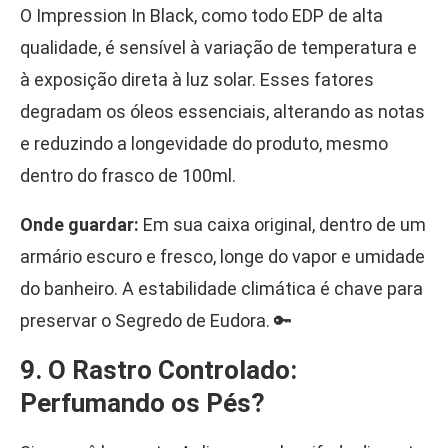
O Impression In Black, como todo EDP de alta
qualidade, é sensível à variação de temperatura e
à exposição direta à luz solar. Esses fatores
degradam os óleos essenciais, alterando as notas
e reduzindo a longevidade do produto, mesmo
dentro do frasco de 100ml.
Onde guardar:
Em sua caixa original, dentro de um
armário escuro e fresco, longe do vapor e umidade
do banheiro. A estabilidade climática é chave para
preservar o Segredo de Eudora. 🔑
9. O Rastro Controlado:
Perfumando os Pés?