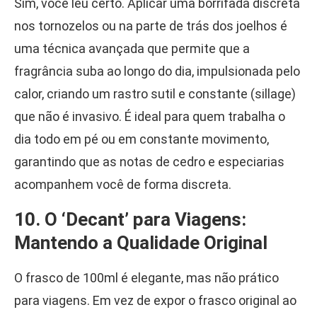
Sim, você leu certo. Aplicar uma borrifada discreta
nos tornozelos ou na parte de trás dos joelhos é
uma técnica avançada que permite que a
fragrância suba ao longo do dia, impulsionada pelo
calor, criando um rastro sutil e constante (sillage)
que não é invasivo. É ideal para quem trabalha o
dia todo em pé ou em constante movimento,
garantindo que as notas de cedro e especiarias
acompanhem você de forma discreta.
10. O ‘Decant’ para Viagens:
Mantendo a Qualidade Original
O frasco de 100ml é elegante, mas não prático
para viagens. Em vez de expor o frasco original ao