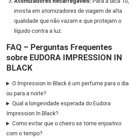
Atomizadores Recarregáveis:
Para a dica 10,
invista em atomizadores de viagem de alta
qualidade que não vazam e que protejam o
líquido contra a luz.
FAQ – Perguntas Frequentes
sobre EUDORA IMPRESSION IN
BLACK
O Impression In Black é um perfume para o dia
ou para a noite?
Qual a longevidade esperada do Eudora
Impression In Black?
Como evitar que o cheiro se torne enjoativo
com o tempo?