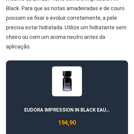
Black. Para que as notas amadeiradas e de couro
possam se fixar e evoluir corretamente, a pele
precisa estar hidratada. Utilize um hidratante sem
cheiro ou com um aroma neutro antes da
aplicação.
EUDORA IMPRESSION IN BLACK EAU…
194,90