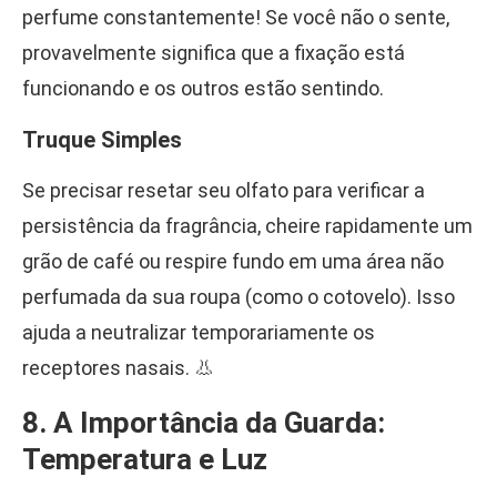
perfume constantemente! Se você não o sente,
provavelmente significa que a fixação está
funcionando e os outros estão sentindo.
Truque Simples
Se precisar resetar seu olfato para verificar a
persistência da fragrância, cheire rapidamente um
grão de café ou respire fundo em uma área não
perfumada da sua roupa (como o cotovelo). Isso
ajuda a neutralizar temporariamente os
receptores nasais. 👃
8. A Importância da Guarda:
Temperatura e Luz