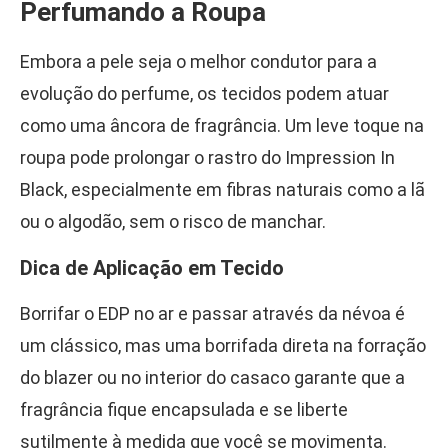
Perfumando a Roupa
Embora a pele seja o melhor condutor para a
evolução do perfume, os tecidos podem atuar
como uma âncora de fragrância. Um leve toque na
roupa pode prolongar o rastro do Impression In
Black, especialmente em fibras naturais como a lã
ou o algodão, sem o risco de manchar.
Dica de Aplicação em Tecido
Borrifar o EDP no ar e passar através da névoa é
um clássico, mas uma borrifada direta na forração
do blazer ou no interior do casaco garante que a
fragrância fique encapsulada e se liberte
sutilmente à medida que você se movimenta.