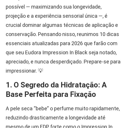
possível — maximizando sua longevidade,
projeção e a experiência sensorial única —, é
crucial dominar algumas técnicas de aplicação e
conservação. Pensando nisso, reunimos 10 dicas
essenciais atualizadas para 2026 que farão com
que seu Eudora Impression In Black seja notado,
apreciado, e nunca desperdiçado. Prepare-se para
impressionar. 💡
1. O Segredo da Hidratação: A
Base Perfeita para Fixação
A pele seca “bebe” o perfume muito rapidamente,
reduzindo drasticamente a longevidade até
mesmo de um EDP forte como o Impression In