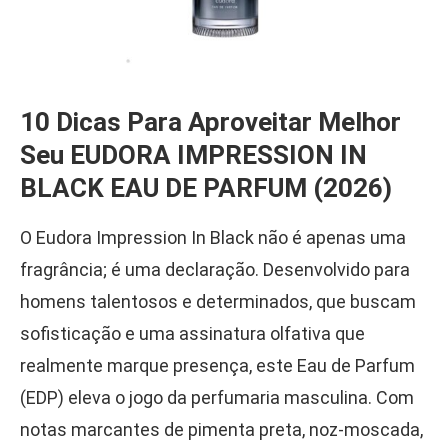
10 Dicas Para Aproveitar Melhor
Seu EUDORA IMPRESSION IN
BLACK EAU DE PARFUM (2026)
O Eudora Impression In Black não é apenas uma
fragrância; é uma declaração. Desenvolvido para
homens talentosos e determinados, que buscam
sofisticação e uma assinatura olfativa que
realmente marque presença, este Eau de Parfum
(EDP) eleva o jogo da perfumaria masculina. Com
notas marcantes de pimenta preta, noz-moscada,