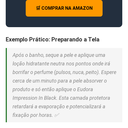
🛒 COMPRAR NA AMAZON
Exemplo Prático: Preparando a Tela
Após o banho, seque a pele e aplique uma
loção hidratante neutra nos pontos onde irá
borrifar o perfume (pulsos, nuca, peito). Espere
cerca de um minuto para a pele absorver o
produto e só então aplique o Eudora
Impression In Black. Esta camada protetora
retardará a evaporação e potencializará a
fixação por horas. ✅