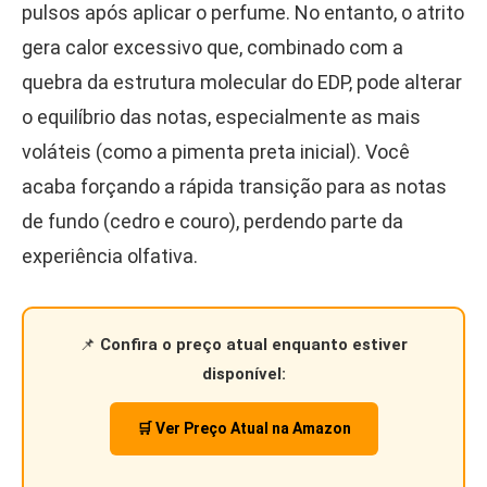
pulsos após aplicar o perfume. No entanto, o atrito
gera calor excessivo que, combinado com a
quebra da estrutura molecular do EDP, pode alterar
o equilíbrio das notas, especialmente as mais
voláteis (como a pimenta preta inicial). Você
acaba forçando a rápida transição para as notas
de fundo (cedro e couro), perdendo parte da
experiência olfativa.
📌
Confira o preço atual enquanto estiver
disponível:
🛒 Ver Preço Atual na Amazon