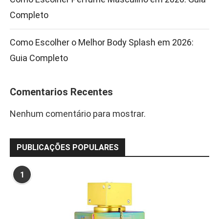
Completo
Como Escolher o Melhor Body Splash em 2026:
Guia Completo
Comentarios Recentes
Nenhum comentário para mostrar.
PUBLICAÇÕES POPULARES
1