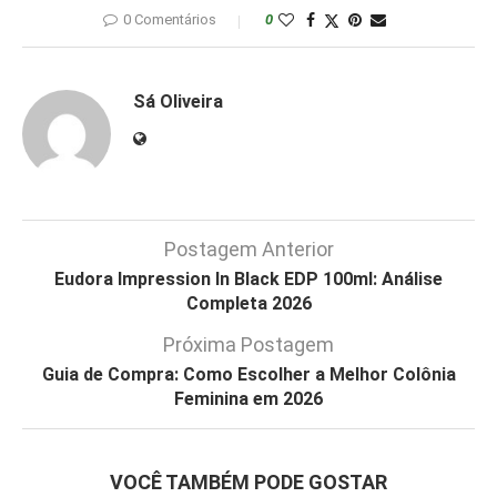
0 Comentários
0
Sá Oliveira
Postagem Anterior
Eudora Impression In Black EDP 100ml: Análise
Completa 2026
Próxima Postagem
Guia de Compra: Como Escolher a Melhor Colônia
Feminina em 2026
VOCÊ TAMBÉM PODE GOSTAR