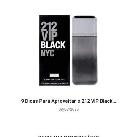
9 Dicas Para Aproveitar o 212 VIP Black...
08/08/2026