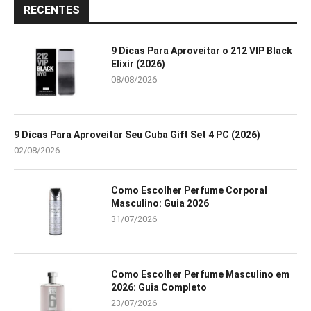
RECENTES
9 Dicas Para Aproveitar o 212 VIP Black
Elixir (2026)
08/08/2026
9 Dicas Para Aproveitar Seu Cuba Gift Set 4 PC (2026)
02/08/2026
Como Escolher Perfume Corporal
Masculino: Guia 2026
31/07/2026
Como Escolher Perfume Masculino em
2026: Guia Completo
23/07/2026