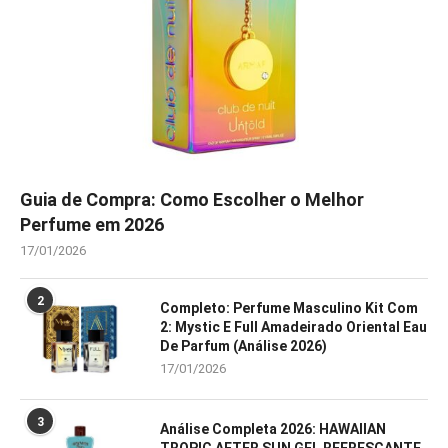
Guia de Compra: Como Escolher o Melhor
Perfume em 2026
17/01/2026
2
Completo: Perfume Masculino Kit Com
2: Mystic E Full Amadeirado Oriental Eau
De Parfum (Análise 2026)
17/01/2026
3
Análise Completa 2026: HAWAIIAN