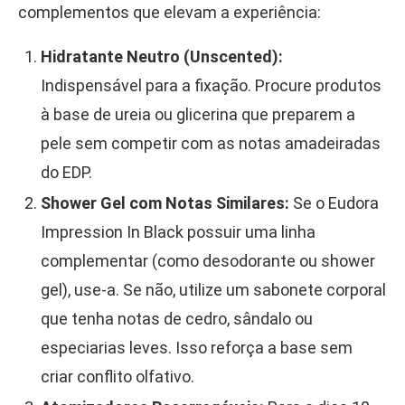
complementos que elevam a experiência:
Hidratante Neutro (Unscented):
Indispensável para a fixação. Procure produtos
à base de ureia ou glicerina que preparem a
pele sem competir com as notas amadeiradas
do EDP.
Shower Gel com Notas Similares:
Se o Eudora
Impression In Black possuir uma linha
complementar (como desodorante ou shower
gel), use-a. Se não, utilize um sabonete corporal
que tenha notas de cedro, sândalo ou
especiarias leves. Isso reforça a base sem
criar conflito olfativo.