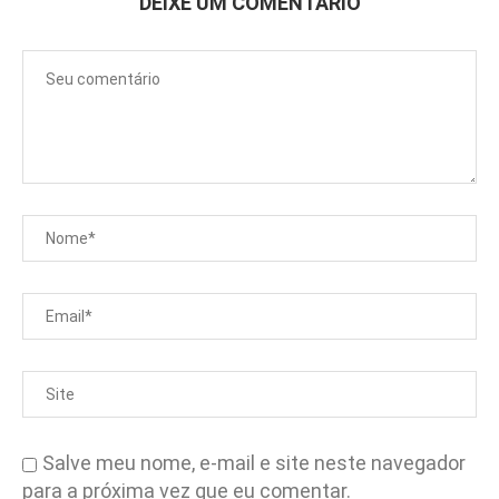
DEIXE UM COMENTÁRIO
Salve meu nome, e-mail e site neste navegador
para a próxima vez que eu comentar.