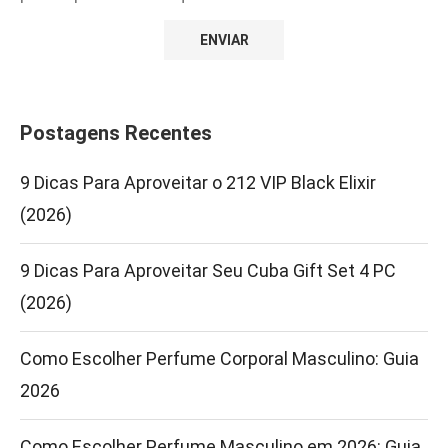
Postagens Recentes
9 Dicas Para Aproveitar o 212 VIP Black Elixir
(2026)
9 Dicas Para Aproveitar Seu Cuba Gift Set 4 PC
(2026)
Como Escolher Perfume Corporal Masculino: Guia
2026
Como Escolher Perfume Masculino em 2026: Guia