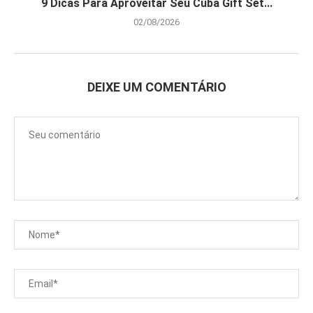
9 Dicas Para Aproveitar Seu Cuba Gift Set...
02/08/2026
DEIXE UM COMENTÁRIO