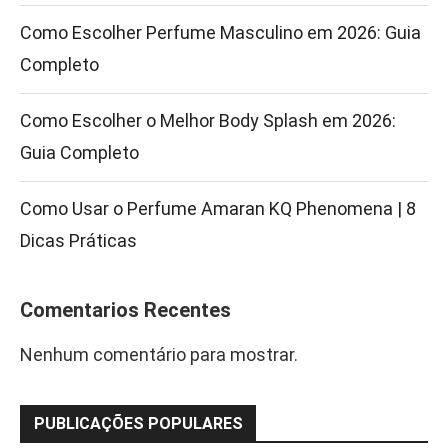
Como Escolher Perfume Masculino em 2026: Guia
Completo
Como Escolher o Melhor Body Splash em 2026:
Guia Completo
Como Usar o Perfume Amaran KQ Phenomena | 8
Dicas Práticas
Comentarios Recentes
Nenhum comentário para mostrar.
PUBLICAÇÕES POPULARES