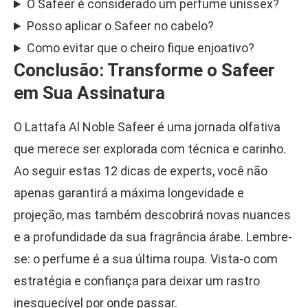
O Safeer é considerado um perfume unissex?
Posso aplicar o Safeer no cabelo?
Como evitar que o cheiro fique enjoativo?
Conclusão: Transforme o Safeer
em Sua Assinatura
O Lattafa Al Noble Safeer é uma jornada olfativa
que merece ser explorada com técnica e carinho.
Ao seguir estas 12 dicas de experts, você não
apenas garantirá a máxima longevidade e
projeção, mas também descobrirá novas nuances
e a profundidade da sua fragrância árabe. Lembre-
se: o perfume é a sua última roupa. Vista-o com
estratégia e confiança para deixar um rastro
inesquecível por onde passar.