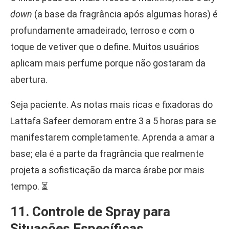
down
(a base da fragrância após algumas horas) é
profundamente amadeirado, terroso e com o
toque de vetiver que o define. Muitos usuários
aplicam mais perfume porque não gostaram da
abertura.
Seja paciente. As notas mais ricas e fixadoras do
Lattafa Safeer demoram entre 3 a 5 horas para se
manifestarem completamente. Aprenda a amar a
base; ela é a parte da fragrância que realmente
projeta a sofisticação da marca árabe por mais
tempo. ⏳
11. Controle de Spray para
Situações Específicas