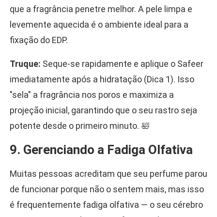
que a fragrância penetre melhor. A pele limpa e
levemente aquecida é o ambiente ideal para a
fixação do EDP.
Truque:
Seque-se rapidamente e aplique o Safeer
imediatamente após a hidratação (Dica 1). Isso
"sela" a fragrância nos poros e maximiza a
projeção inicial, garantindo que o seu rastro seja
potente desde o primeiro minuto. 🛀
9. Gerenciando a Fadiga Olfativa
Muitas pessoas acreditam que seu perfume parou
de funcionar porque não o sentem mais, mas isso
é frequentemente fadiga olfativa — o seu cérebro