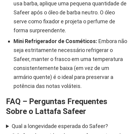
usa barba, aplique uma pequena quantidade de
Safeer após o óleo de barba neutro. O óleo
serve como fixador e projeta o perfume de
forma surpreendente.
Mini Refrigerador de Cosméticos:
Embora não
seja estritamente necessário refrigerar o
Safeer, manter o frasco em uma temperatura
consistentemente baixa (em vez de um
armário quente) é o ideal para preservar a
potência das notas voláteis.
FAQ – Perguntas Frequentes
Sobre o Lattafa Safeer
Qual a longevidade esperada do Safeer?