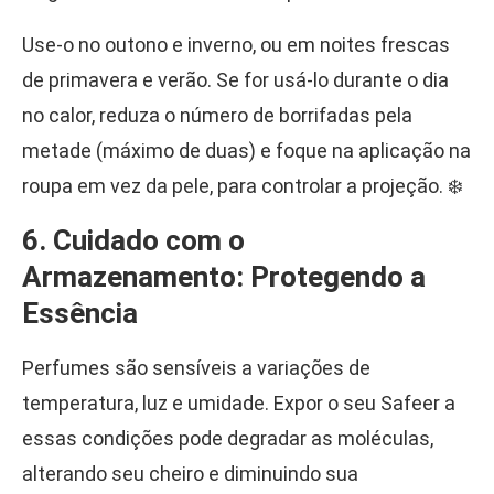
Use-o no outono e inverno, ou em noites frescas
de primavera e verão. Se for usá-lo durante o dia
no calor, reduza o número de borrifadas pela
metade (máximo de duas) e foque na aplicação na
roupa em vez da pele, para controlar a projeção. ❄️
6. Cuidado com o
Armazenamento: Protegendo a
Essência
Perfumes são sensíveis a variações de
temperatura, luz e umidade. Expor o seu Safeer a
essas condições pode degradar as moléculas,
alterando seu cheiro e diminuindo sua