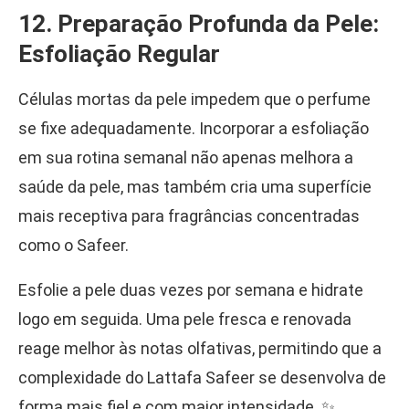
12. Preparação Profunda da Pele:
Esfoliação Regular
Células mortas da pele impedem que o perfume
se fixe adequadamente. Incorporar a esfoliação
em sua rotina semanal não apenas melhora a
saúde da pele, mas também cria uma superfície
mais receptiva para fragrâncias concentradas
como o Safeer.
Esfolie a pele duas vezes por semana e hidrate
logo em seguida. Uma pele fresca e renovada
reage melhor às notas olfativas, permitindo que a
complexidade do Lattafa Safeer se desenvolva de
forma mais fiel e com maior intensidade. ✨