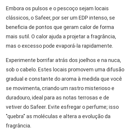
Embora os pulsos e o pescoço sejam locais
clássicos, o Safeer, por ser um EDP intenso, se
beneficia de pontos que geram calor de forma
mais sutil. O calor ajuda a projetar a fragrância,
mas o excesso pode evaporá-la rapidamente.
Experimente borrifar atrás dos joelhos e na nuca,
sob o cabelo. Estes locais promovem uma difusão
gradual e constante do aroma à medida que você
se movimenta, criando um rastro misterioso e
duradouro, ideal para as notas terrosas e de
vetiver do Safeer. Evite esfregar o perfume; isso
"quebra" as moléculas e altera a evolução da
fragrância.