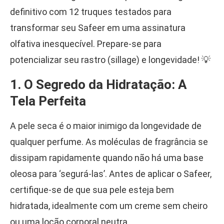
definitivo com 12 truques testados para
transformar seu Safeer em uma assinatura
olfativa inesquecível. Prepare-se para
potencializar seu rastro (sillage) e longevidade! 💡
1. O Segredo da Hidratação: A
Tela Perfeita
A pele seca é o maior inimigo da longevidade de
qualquer perfume. As moléculas de fragrância se
dissipam rapidamente quando não há uma base
oleosa para ‘segurá-las’. Antes de aplicar o Safeer,
certifique-se de que sua pele esteja bem
hidratada, idealmente com um creme sem cheiro
ou uma loção corporal neutra.