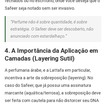
fechados ou no escritório, onde você deseja que o
Safeer seja notado sem ser invasivo.
“Perfume não é sobre quantidade, é sobre
estratégia. O Safeer deve ser descoberto, não
anunciado com estardalhaço.”
4. A Importância da Aplicação em
Camadas (Layering Sutil)
A perfumaria árabe, e a Lattafa em particular,
incentiva a arte da sobreposição (layering). No
caso do Safeer, que já possui uma assinatura
marcante (aquática/terrosa), a sobreposição deve
ser feita com cautela para não distorcer seu DNA