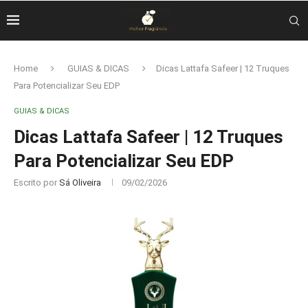
Home
GUIAS & DICAS
Dicas Lattafa Safeer | 12 Truques
Para Potencializar Seu EDP
GUIAS & DICAS
Dicas Lattafa Safeer | 12 Truques
Para Potencializar Seu EDP
Escrito por
Sá Oliveira
09/02/2026