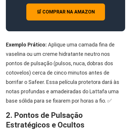
🛒 COMPRAR NA AMAZON
Exemplo Prático:
Aplique uma camada fina de
vaselina ou um creme hidratante neutro nos
pontos de pulsação (pulsos, nuca, dobras dos
cotovelos) cerca de cinco minutos antes de
borrifar o Safeer. Essa película protetora dará às
notas profundas e amadeiradas do Lattafa uma
base sólida para se fixarem por horas a fio. ✅
2. Pontos de Pulsação
Estratégicos e Ocultos