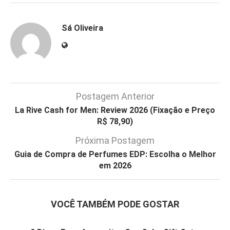
Sá Oliveira
Postagem Anterior
La Rive Cash for Men: Review 2026 (Fixação e Preço
R$ 78,90)
Próxima Postagem
Guia de Compra de Perfumes EDP: Escolha o Melhor
em 2026
VOCÊ TAMBÉM PODE GOSTAR