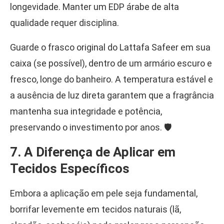
longevidade. Manter um EDP árabe de alta
qualidade requer disciplina.
Guarde o frasco original do Lattafa Safeer em sua
caixa (se possível), dentro de um armário escuro e
fresco, longe do banheiro. A temperatura estável e
a ausência de luz direta garantem que a fragrância
mantenha sua integridade e potência,
preservando o investimento por anos. 🛡️
7. A Diferença de Aplicar em
Tecidos Específicos
Embora a aplicação em pele seja fundamental,
borrifar levemente em tecidos naturais (lã,