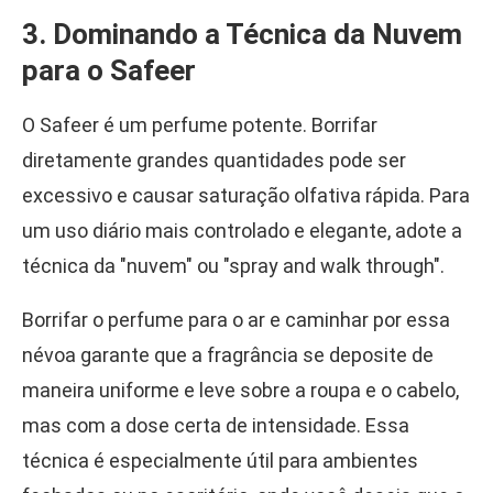
3. Dominando a Técnica da Nuvem
para o Safeer
O Safeer é um perfume potente. Borrifar
diretamente grandes quantidades pode ser
excessivo e causar saturação olfativa rápida. Para
um uso diário mais controlado e elegante, adote a
técnica da "nuvem" ou "spray and walk through".
Borrifar o perfume para o ar e caminhar por essa
névoa garante que a fragrância se deposite de
maneira uniforme e leve sobre a roupa e o cabelo,
mas com a dose certa de intensidade. Essa
técnica é especialmente útil para ambientes