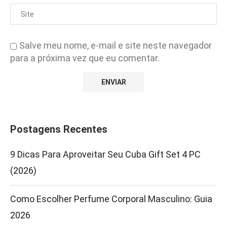
Salve meu nome, e-mail e site neste navegador
para a próxima vez que eu comentar.
Postagens Recentes
9 Dicas Para Aproveitar Seu Cuba Gift Set 4 PC
(2026)
Como Escolher Perfume Corporal Masculino: Guia
2026