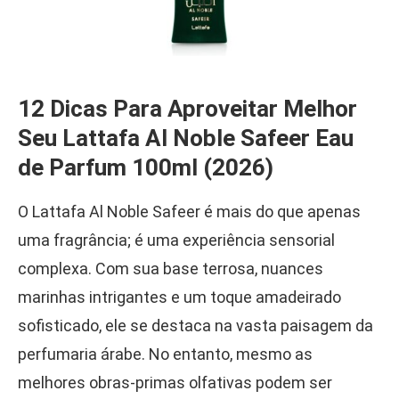
12 Dicas Para Aproveitar Melhor
Seu Lattafa Al Noble Safeer Eau
de Parfum 100ml (2026)
O Lattafa Al Noble Safeer é mais do que apenas
uma fragrância; é uma experiência sensorial
complexa. Com sua base terrosa, nuances
marinhas intrigantes e um toque amadeirado
sofisticado, ele se destaca na vasta paisagem da
perfumaria árabe. No entanto, mesmo as
melhores obras-primas olfativas podem ser