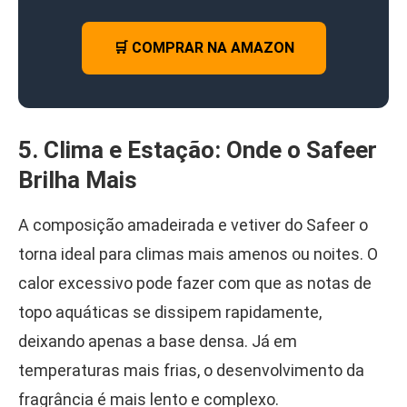
🛒 COMPRAR NA AMAZON
5. Clima e Estação: Onde o Safeer
Brilha Mais
A composição amadeirada e vetiver do Safeer o
torna ideal para climas mais amenos ou noites. O
calor excessivo pode fazer com que as notas de
topo aquáticas se dissipem rapidamente,
deixando apenas a base densa. Já em
temperaturas mais frias, o desenvolvimento da
fragrância é mais lento e complexo.