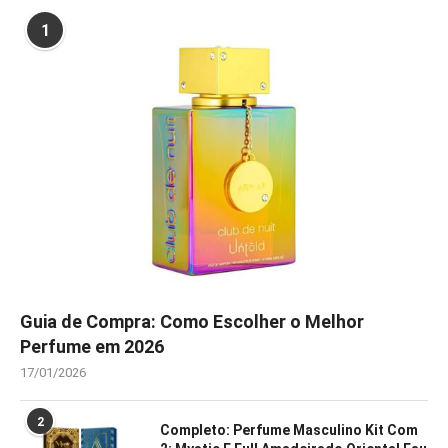
1
Guia de Compra: Como Escolher o Melhor
Perfume em 2026
17/01/2026
2
Completo: Perfume Masculino Kit Com