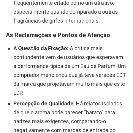
frequentemente citado como um atrativo,
especialmente quando comparado a outras
fragrâncias de grifes internacionais.
As Reclamações e Pontos de Atenção
A Questão da Fixação:
A crítica mais
contundente vem de usuários que esperavam
a performance típica de um Eau de Parfum. Um
comprador mencionou que já teve versões EDT
da marca que projetavam muito mais que este
EDP.
Percepção de Qualidade:
Há relatos isolados
de que o aroma pode parecer “barato” para
narizes mais exigentes, comparando-o
negativamente com marcas de entrada do