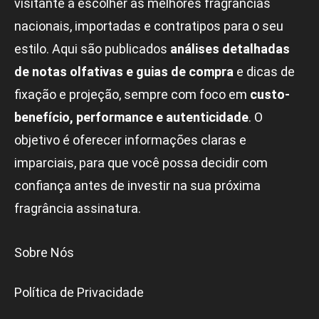
visitante a escolher as melhores fragrâncias
nacionais, importadas e contratipos para o seu
estilo. Aqui são publicados
análises detalhadas
de notas olfativas e guias de compra
e dicas de
fixação e projeção, sempre com foco em
custo-
benefício, performance e autenticidade
. O
objetivo é oferecer informações claras e
imparciais, para que você possa decidir com
confiança antes de investir na sua próxima
fragrância assinatura.
Sobre Nós
Política de Privacidade