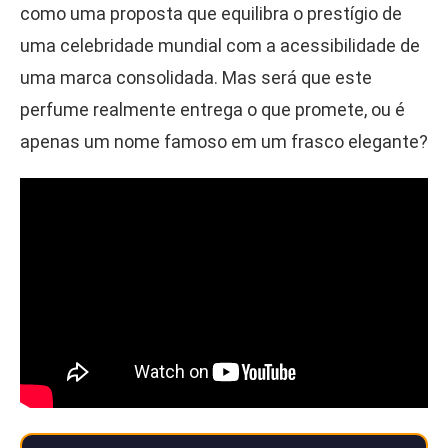
como uma proposta que equilibra o prestígio de
uma celebridade mundial com a acessibilidade de
uma marca consolidada. Mas será que este
perfume realmente entrega o que promete, ou é
apenas um nome famoso em um frasco elegante?