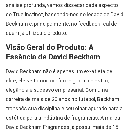
análise profunda, vamos dissecar cada aspecto
do True Instinct, baseando-nos no legado de David
Beckham e, principalmente, no feedback real de
quem já utilizou o produto.
Visão Geral do Produto: A
Essência de David Beckham
David Beckham não é apenas um ex-atleta de
elite; ele se tornou um ícone global de estilo,
elegância e sucesso empresarial. Com uma
carreira de mais de 20 anos no futebol, Beckham
transpôs sua disciplina e seu olhar apurado para a
estética para a indústria de fragrâncias. A marca
David Beckham Fragrances já possui mais de 15