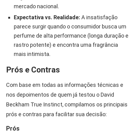
mercado nacional.
Expectativa vs. Realidade:
A insatisfação
parece surgir quando o consumidor busca um
perfume de alta performance (longa duração e
rastro potente) e encontra uma fragrância
mais intimista.
Prós e Contras
Com base em todas as informações técnicas e
nos depoimentos de quem já testou o David
Beckham True Instinct, compilamos os principais
prós e contras para facilitar sua decisão:
Prós