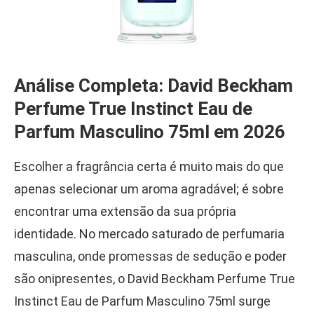
Análise Completa: David Beckham
Perfume True Instinct Eau de
Parfum Masculino 75ml em 2026
Escolher a fragrância certa é muito mais do que
apenas selecionar um aroma agradável; é sobre
encontrar uma extensão da sua própria
identidade. No mercado saturado de perfumaria
masculina, onde promessas de sedução e poder
são onipresentes, o David Beckham Perfume True
Instinct Eau de Parfum Masculino 75ml surge