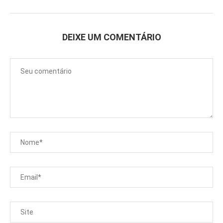
DEIXE UM COMENTÁRIO