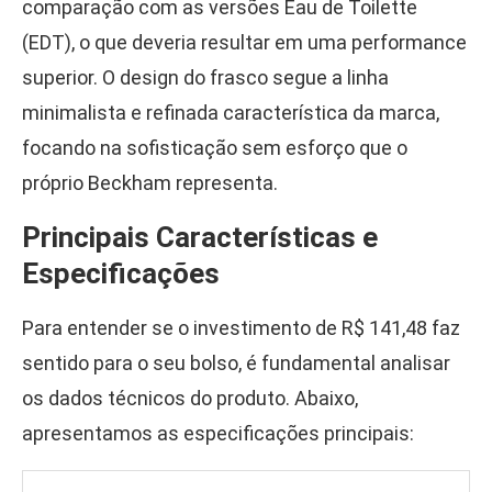
comparação com as versões Eau de Toilette
(EDT), o que deveria resultar em uma performance
superior. O design do frasco segue a linha
minimalista e refinada característica da marca,
focando na sofisticação sem esforço que o
próprio Beckham representa.
Principais Características e
Especificações
Para entender se o investimento de R$ 141,48 faz
sentido para o seu bolso, é fundamental analisar
os dados técnicos do produto. Abaixo,
apresentamos as especificações principais: