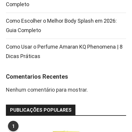
Completo
Como Escolher o Melhor Body Splash em 2026:
Guia Completo
Como Usar o Perfume Amaran KQ Phenomena | 8
Dicas Práticas
Comentarios Recentes
Nenhum comentário para mostrar.
PUBLICAÇÕES POPULARES
1