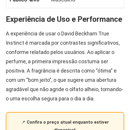
Experiência de Uso e Performance
A experiência de usar o David Beckham True
Instinct é marcada por contrastes significativos,
conforme relatado pelos usuários. Ao aplicar o
perfume, a primeira impressão costuma ser
positiva. A fragrância é descrita como “ótima” e
com um “bom jeito”, o que sugere uma abertura
agradável que não agride o olfato alheio, tornando-
o uma escolha segura para o dia a dia.
📌
Confira o preço atual enquanto estiver
disponível: