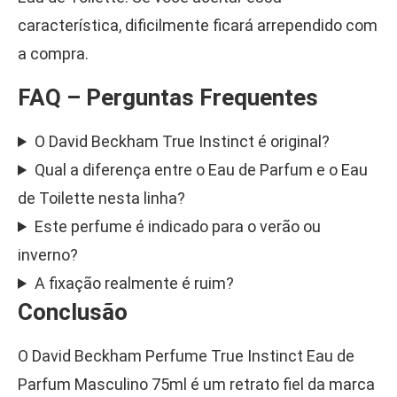
característica, dificilmente ficará arrependido com
a compra.
FAQ – Perguntas Frequentes
O David Beckham True Instinct é original?
Qual a diferença entre o Eau de Parfum e o Eau
de Toilette nesta linha?
Este perfume é indicado para o verão ou
inverno?
A fixação realmente é ruim?
Conclusão
O David Beckham Perfume True Instinct Eau de
Parfum Masculino 75ml é um retrato fiel da marca