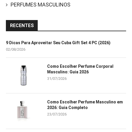
PERFUMES MASCULINOS
RECENTES
9 Dicas Para Aproveitar Seu Cuba Gift Set 4 PC (2026)
02/08/2026
Como Escolher Perfume Corporal
Masculino: Guia 2026
31/07/2026
Como Escolher Perfume Masculino em
2026: Guia Completo
23/07/2026