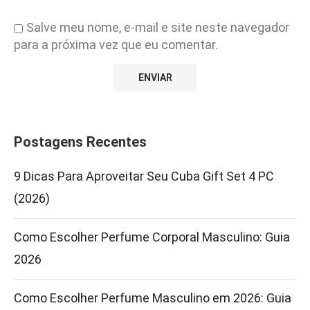
Salve meu nome, e-mail e site neste navegador
para a próxima vez que eu comentar.
Postagens Recentes
9 Dicas Para Aproveitar Seu Cuba Gift Set 4 PC
(2026)
Como Escolher Perfume Corporal Masculino: Guia
2026
Como Escolher Perfume Masculino em 2026: Guia