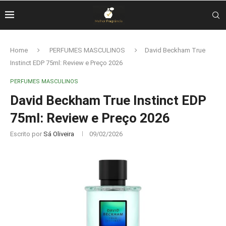
Home
PERFUMES MASCULINOS
David Beckham True
Instinct EDP 75ml: Review e Preço 2026
PERFUMES MASCULINOS
David Beckham True Instinct EDP
75ml: Review e Preço 2026
Escrito por
Sá Oliveira
09/02/2026