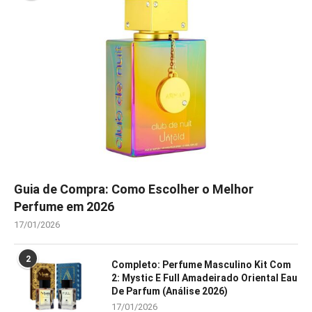
Guia de Compra: Como Escolher o Melhor
Perfume em 2026
17/01/2026
2
Completo: Perfume Masculino Kit Com
2: Mystic E Full Amadeirado Oriental Eau
De Parfum (Análise 2026)
17/01/2026