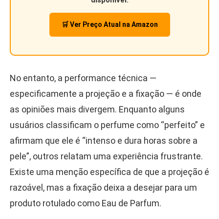
🛒 Ver Preço Atual na Amazon
No entanto, a performance técnica —
especificamente a projeção e a fixação — é onde
as opiniões mais divergem. Enquanto alguns
usuários classificam o perfume como “perfeito” e
afirmam que ele é “intenso e dura horas sobre a
pele”, outros relatam uma experiência frustrante.
Existe uma menção específica de que a projeção é
razoável, mas a fixação deixa a desejar para um
produto rotulado como Eau de Parfum.