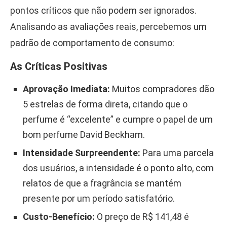
pontos críticos que não podem ser ignorados.
Analisando as avaliações reais, percebemos um
padrão de comportamento de consumo:
As Críticas Positivas
Aprovação Imediata:
Muitos compradores dão
5 estrelas de forma direta, citando que o
perfume é “excelente” e cumpre o papel de um
bom perfume David Beckham.
Intensidade Surpreendente:
Para uma parcela
dos usuários, a intensidade é o ponto alto, com
relatos de que a fragrância se mantém
presente por um período satisfatório.
Custo-Benefício:
O preço de R$ 141,48 é