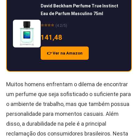
David Beckham Perfume True Instinct
Eau de Parfum Masculino 75ml
⭐⭐⭐⭐
(4.2/5)
141,48
👉 Ver na Amazon
Muitos homens enfrentam o dilema de encontrar
um perfume que seja sofisticado o suficiente para
o ambiente de trabalho, mas que também possua
personalidade para momentos casuais. Além
disso, a durabilidade na pele é a principal
reclamação dos consumidores brasileiros. Nesta