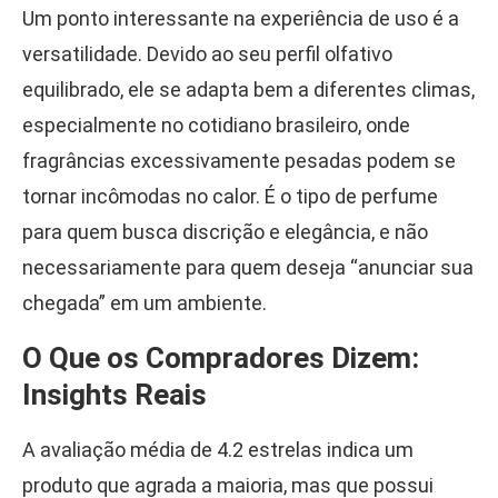
Um ponto interessante na experiência de uso é a
versatilidade. Devido ao seu perfil olfativo
equilibrado, ele se adapta bem a diferentes climas,
especialmente no cotidiano brasileiro, onde
fragrâncias excessivamente pesadas podem se
tornar incômodas no calor. É o tipo de perfume
para quem busca discrição e elegância, e não
necessariamente para quem deseja “anunciar sua
chegada” em um ambiente.
O Que os Compradores Dizem:
Insights Reais
A avaliação média de 4.2 estrelas indica um
produto que agrada a maioria, mas que possui