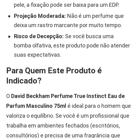
pele, a fixação pode ser baixa para um EDP.
Projeção Moderada:
Não é um perfume que
deixa um rastro marcante por muito tempo.
Risco de Decepção:
Se você busca uma
bomba olfativa, este produto pode não atender
suas expectativas.
Para Quem Este Produto é
Indicado?
O
David Beckham Perfume True Instinct Eau de
Parfum Masculino 75ml
é ideal para o homem que
valoriza o equilíbrio. Se você é um profissional que
trabalha em ambientes fechados (escritórios,
consultórios) e precisa de uma fragrância que