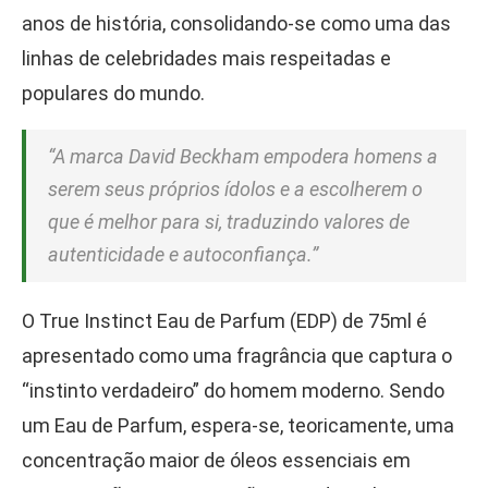
anos de história, consolidando-se como uma das
linhas de celebridades mais respeitadas e
populares do mundo.
“A marca David Beckham empodera homens a
serem seus próprios ídolos e a escolherem o
que é melhor para si, traduzindo valores de
autenticidade e autoconfiança.”
O True Instinct Eau de Parfum (EDP) de 75ml é
apresentado como uma fragrância que captura o
“instinto verdadeiro” do homem moderno. Sendo
um Eau de Parfum, espera-se, teoricamente, uma
concentração maior de óleos essenciais em