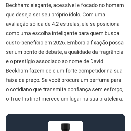
Beckham: elegante, acessível e focado no homem
que deseja ser seu próprio ídolo. Com uma
avaliação sólida de 4.2 estrelas, ele se posiciona
como uma escolha inteligente para quem busca
custo-benefício em 2026. Embora a fixação possa
ser um ponto de debate, a qualidade da fragrância
e o prestígio associado ao nome de David
Beckham fazem dele um forte competidor na sua
faixa de preço. Se você procura um perfume para
o cotidiano que transmita confiança sem esforço,
o True Instinct merece um lugar na sua prateleira.