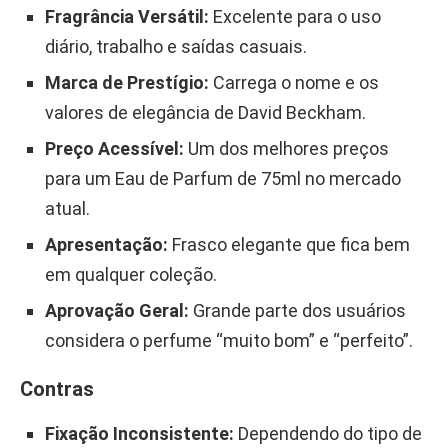
Fragrância Versátil:
Excelente para o uso
diário, trabalho e saídas casuais.
Marca de Prestígio:
Carrega o nome e os
valores de elegância de David Beckham.
Preço Acessível:
Um dos melhores preços
para um Eau de Parfum de 75ml no mercado
atual.
Apresentação:
Frasco elegante que fica bem
em qualquer coleção.
Aprovação Geral:
Grande parte dos usuários
considera o perfume “muito bom” e “perfeito”.
Contras
Fixação Inconsistente:
Dependendo do tipo de