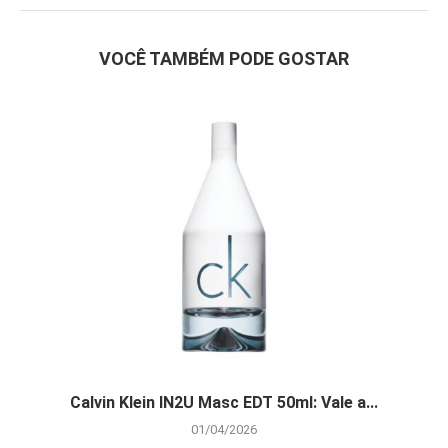
VOCÊ TAMBÉM PODE GOSTAR
Calvin Klein IN2U Masc EDT 50ml: Vale a...
01/04/2026