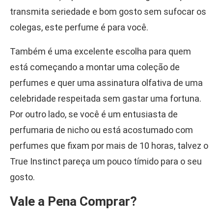
transmita seriedade e bom gosto sem sufocar os
colegas, este perfume é para você.
Também é uma excelente escolha para quem
está começando a montar uma coleção de
perfumes e quer uma assinatura olfativa de uma
celebridade respeitada sem gastar uma fortuna.
Por outro lado, se você é um entusiasta de
perfumaria de nicho ou está acostumado com
perfumes que fixam por mais de 10 horas, talvez o
True Instinct pareça um pouco tímido para o seu
gosto.
Vale a Pena Comprar?