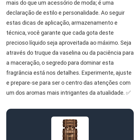
mais do que um acessório de moda; é uma
declaração de estilo e personalidade. Ao seguir
estas dicas de aplicação, armazenamento e
técnica, você garante que cada gota deste
precioso líquido seja aproveitada ao máximo. Seja
através do truque da vaselina ou da paciência para
a maceração, o segredo para dominar esta
fragrância está nos detalhes. Experimente, ajuste
e prepare-se para ser o centro das atenções com
um dos aromas mais intrigantes da atualidade. ✅