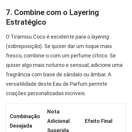
7. Combine com o Layering
Estratégico
O Tiramisu Coco é excelente para o
layering
(sobreposição). Se quiser dar um toque mais
fresco, combine-o com um perfume cítrico. Se
quiser algo mais noturno e sensual, adicione uma
fragrância com base de sândalo ou âmbar. A
versatilidade deste Eau de Parfum permite
criações personalizadas incríveis.
Nota
Combinação
Adicional
Efeito Final
Desejada
Sugerida