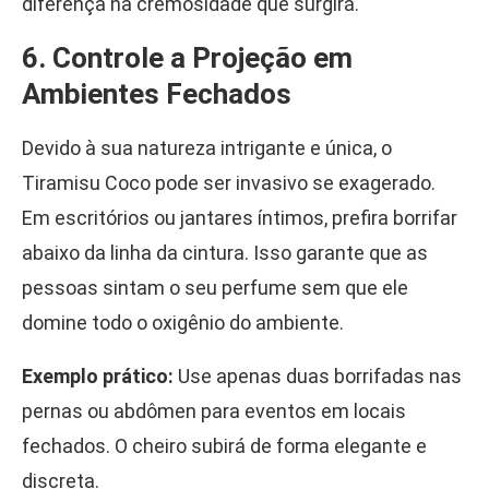
diferença na cremosidade que surgirá.
6. Controle a Projeção em
Ambientes Fechados
Devido à sua natureza intrigante e única, o
Tiramisu Coco pode ser invasivo se exagerado.
Em escritórios ou jantares íntimos, prefira borrifar
abaixo da linha da cintura. Isso garante que as
pessoas sintam o seu perfume sem que ele
domine todo o oxigênio do ambiente.
Exemplo prático:
Use apenas duas borrifadas nas
pernas ou abdômen para eventos em locais
fechados. O cheiro subirá de forma elegante e
discreta.