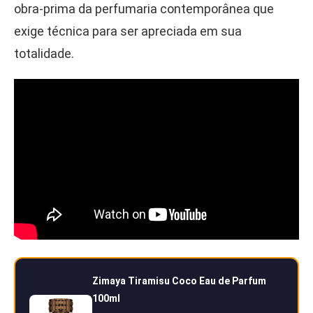
obra-prima da perfumaria contemporânea que
exige técnica para ser apreciada em sua
totalidade.
Zimaya Tiramisu Coco Eau de Parfum
100ml