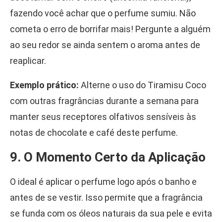
fazendo você achar que o perfume sumiu. Não
cometa o erro de borrifar mais! Pergunte a alguém
ao seu redor se ainda sentem o aroma antes de
reaplicar.
Exemplo prático:
Alterne o uso do Tiramisu Coco
com outras fragrâncias durante a semana para
manter seus receptores olfativos sensíveis às
notas de chocolate e café deste perfume.
9. O Momento Certo da Aplicação
O ideal é aplicar o perfume logo após o banho e
antes de se vestir. Isso permite que a fragrância
se funda com os óleos naturais da sua pele e evita