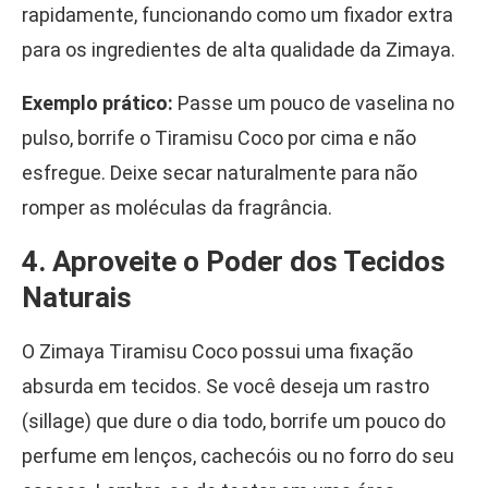
rapidamente, funcionando como um fixador extra
para os ingredientes de alta qualidade da Zimaya.
Exemplo prático:
Passe um pouco de vaselina no
pulso, borrife o Tiramisu Coco por cima e não
esfregue. Deixe secar naturalmente para não
romper as moléculas da fragrância.
4. Aproveite o Poder dos Tecidos
Naturais
O Zimaya Tiramisu Coco possui uma fixação
absurda em tecidos. Se você deseja um rastro
(sillage) que dure o dia todo, borrife um pouco do
perfume em lenços, cachecóis ou no forro do seu