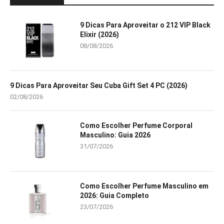
9 Dicas Para Aproveitar o 212 VIP Black
Elixir (2026)
08/08/2026
9 Dicas Para Aproveitar Seu Cuba Gift Set 4 PC (2026)
02/08/2026
Como Escolher Perfume Corporal
Masculino: Guia 2026
31/07/2026
Como Escolher Perfume Masculino em
2026: Guia Completo
23/07/2026