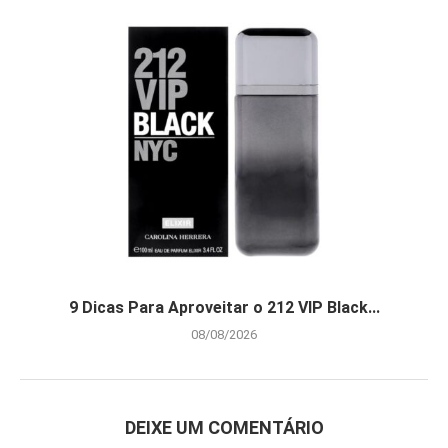
9 Dicas Para Aproveitar o 212 VIP Black...
08/08/2026
DEIXE UM COMENTÁRIO