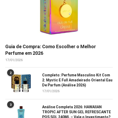
Guia de Compra: Como Escolher o Melhor
Perfume em 2026
17/01/2026
2
Completo: Perfume Masculino Kit Com
2: Mystic E Full Amadeirado Oriental Eau
De Parfum (Análise 2026)
17/01/2026
3
Análise Completa 2026: HAWAIIAN
TROPIC AFTER SUN GEL REFRESCANTE
POS SOL 240ML – Vale o Investimento?