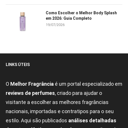
Como Escolher o Melhor Body Splash
em 2026: Guia Completo
19/07/2026
LINKS ÚTEIS
O
Melhor Fragrância
é um portal especializado em
reviews de perfumes
, criado para ajudar o
visitante a escolher as melhores fragrâncias
nacionais, importadas e contratipos para o seu
estilo. Aqui são publicados
análises detalhadas