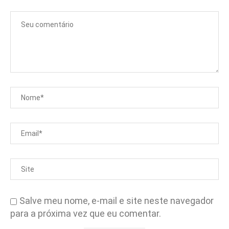
Salve meu nome, e-mail e site neste navegador
para a próxima vez que eu comentar.