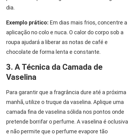
dia.
Exemplo prático:
Em dias mais frios, concentre a
aplicação no colo e nuca. O calor do corpo sob a
roupa ajudará a liberar as notas de café e
chocolate de forma lenta e constante.
3. A Técnica da Camada de
Vaselina
Para garantir que a fragrância dure até a próxima
manhã, utilize o truque da vaselina. Aplique uma
camada fina de vaselina sólida nos pontos onde
pretende borrifar o perfume. A vaselina é oclusiva
e não permite que o perfume evapore tão