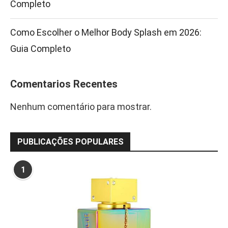
Completo
Como Escolher o Melhor Body Splash em 2026:
Guia Completo
Comentarios Recentes
Nenhum comentário para mostrar.
PUBLICAÇÕES POPULARES
1