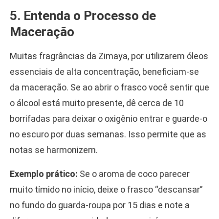
5. Entenda o Processo de
Maceração
Muitas fragrâncias da Zimaya, por utilizarem óleos
essenciais de alta concentração, beneficiam-se
da maceração. Se ao abrir o frasco você sentir que
o álcool está muito presente, dê cerca de 10
borrifadas para deixar o oxigênio entrar e guarde-o
no escuro por duas semanas. Isso permite que as
notas se harmonizem.
Exemplo prático:
Se o aroma de coco parecer
muito tímido no início, deixe o frasco “descansar”
no fundo do guarda-roupa por 15 dias e note a