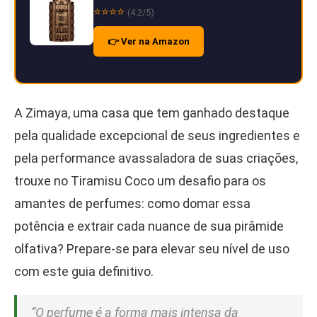
⭐⭐⭐⭐
(4.2/5)
👉 Ver na Amazon
A Zimaya, uma casa que tem ganhado destaque
pela qualidade excepcional de seus ingredientes e
pela performance avassaladora de suas criações,
trouxe no Tiramisu Coco um desafio para os
amantes de perfumes: como domar essa
potência e extrair cada nuance de sua pirâmide
olfativa? Prepare-se para elevar seu nível de uso
com este guia definitivo.
“O perfume é a forma mais intensa da