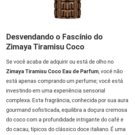
Desvendando o Fascínio do
Zimaya Tiramisu Coco
Se você acaba de adquirir ou está de olho no
Zimaya Tiramisu Coco Eau de Parfum
, você não
está apenas comprando um perfume; você está
investindo em uma experiência sensorial
complexa. Esta fragrância, conhecida por sua aura
gourmand sofisticada, equilibra a doçura cremosa
do coco com a profundidade intrigante do café e
do cacau, típicos do clássico doce italiano. É uma