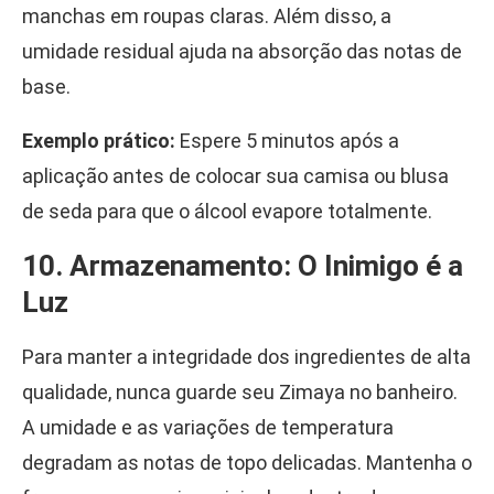
manchas em roupas claras. Além disso, a
umidade residual ajuda na absorção das notas de
base.
Exemplo prático:
Espere 5 minutos após a
aplicação antes de colocar sua camisa ou blusa
de seda para que o álcool evapore totalmente.
10. Armazenamento: O Inimigo é a
Luz
Para manter a integridade dos ingredientes de alta
qualidade, nunca guarde seu Zimaya no banheiro.
A umidade e as variações de temperatura
degradam as notas de topo delicadas. Mantenha o