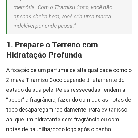
memória. Com o Tiramisu Coco, você não
apenas cheira bem, você cria uma marca
indelével por onde passa.”
1. Prepare o Terreno com
Hidratação Profunda
A fixação de um perfume de alta qualidade como o
Zimaya Tiramisu Coco depende diretamente do
estado da sua pele. Peles ressecadas tendem a
“beber” a fragrância, fazendo com que as notas de
topo desapareçam rapidamente. Para evitar isso,
aplique um hidratante sem fragrância ou com
notas de baunilha/coco logo após o banho.