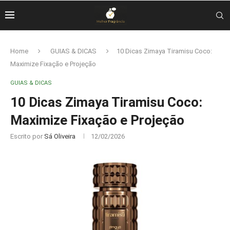
Home
GUIAS & DICAS
10 Dicas Zimaya Tiramisu Coco:
Maximize Fixação e Projeção
GUIAS & DICAS
10 Dicas Zimaya Tiramisu Coco:
Maximize Fixação e Projeção
Escrito por
Sá Oliveira
12/02/2026