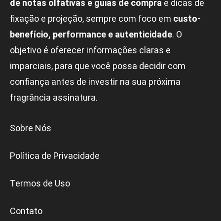
de notas olfativas e guias de compra
e dicas de
fixação e projeção, sempre com foco em
custo-
benefício, performance e autenticidade
. O
objetivo é oferecer informações claras e
imparciais, para que você possa decidir com
confiança antes de investir na sua próxima
fragrância assinatura.
Sobre Nós
Política de Privacidade
Termos de Uso
Contato