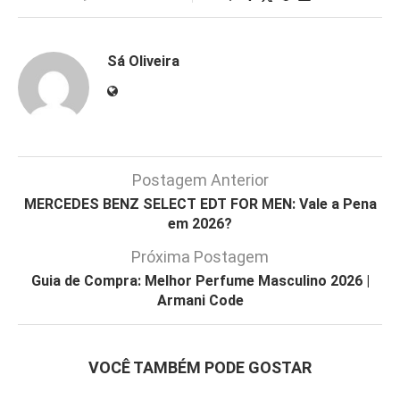
Sá Oliveira
Postagem Anterior
MERCEDES BENZ SELECT EDT FOR MEN: Vale a Pena
em 2026?
Próxima Postagem
Guia de Compra: Melhor Perfume Masculino 2026 |
Armani Code
VOCÊ TAMBÉM PODE GOSTAR