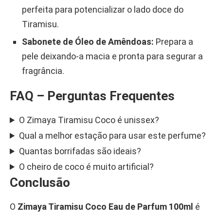
perfeita para potencializar o lado doce do
Tiramisu.
Sabonete de Óleo de Amêndoas:
Prepara a
pele deixando-a macia e pronta para segurar a
fragrância.
FAQ – Perguntas Frequentes
O Zimaya Tiramisu Coco é unissex?
Qual a melhor estação para usar este perfume?
Quantas borrifadas são ideais?
O cheiro de coco é muito artificial?
Conclusão
O
Zimaya Tiramisu Coco Eau de Parfum 100ml
é