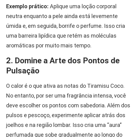
Exemplo prático:
Aplique uma loção corporal
neutra enquanto a pele ainda está levemente
úmida e, em seguida, borrife o perfume. Isso cria
uma barreira lipídica que retém as moléculas
aromáticas por muito mais tempo.
2. Domine a Arte dos Pontos de
Pulsação
O calor é o que ativa as notas do Tiramisu Coco.
No entanto, por ser uma fragrância intensa, você
deve escolher os pontos com sabedoria. Além dos
pulsos e pescoço, experimente aplicar atrás dos
joelhos e na região lombar. Isso cria uma “aura”
perfumada que sobe gradualmente ao longo do