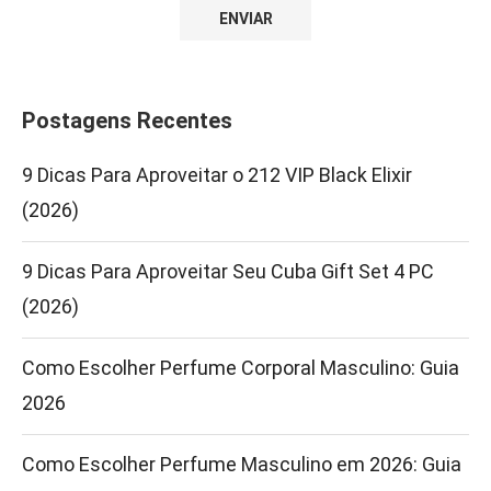
Postagens Recentes
9 Dicas Para Aproveitar o 212 VIP Black Elixir
(2026)
9 Dicas Para Aproveitar Seu Cuba Gift Set 4 PC
(2026)
Como Escolher Perfume Corporal Masculino: Guia
2026
Como Escolher Perfume Masculino em 2026: Guia