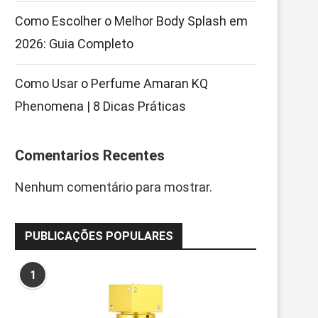
Como Escolher o Melhor Body Splash em
2026: Guia Completo
Como Usar o Perfume Amaran KQ
Phenomena | 8 Dicas Práticas
Comentarios Recentes
Nenhum comentário para mostrar.
PUBLICAÇÕES POPULARES
1