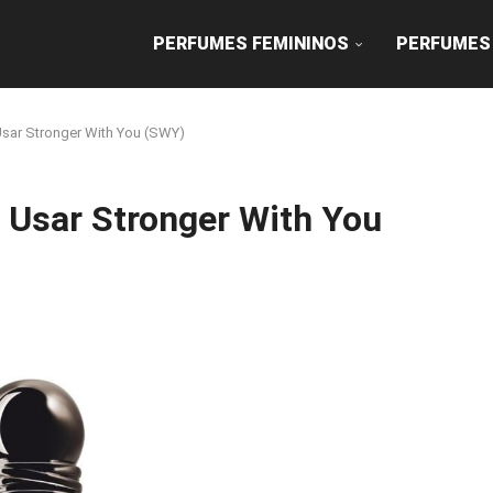
PERFUMES FEMININOS
PERFUMES
Usar Stronger With You (SWY)
a Usar Stronger With You