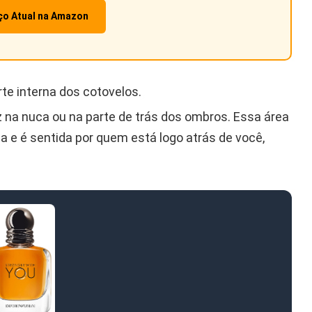
eço Atual na Amazon
te interna dos cotovelos.
 na nuca ou na parte de trás dos ombros. Essa área
a e é sentida por quem está logo atrás de você,