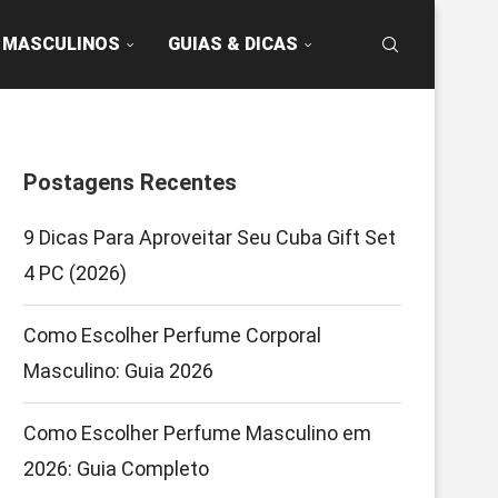
 MASCULINOS
GUIAS & DICAS
Postagens Recentes
9 Dicas Para Aproveitar Seu Cuba Gift Set
4 PC (2026)
Como Escolher Perfume Corporal
Masculino: Guia 2026
Como Escolher Perfume Masculino em
2026: Guia Completo