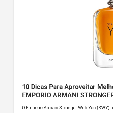
10 Dicas Para Aproveitar M
EMPORIO ARMANI STRONGER 
O Emporio Armani Stronger With You (SWY) 