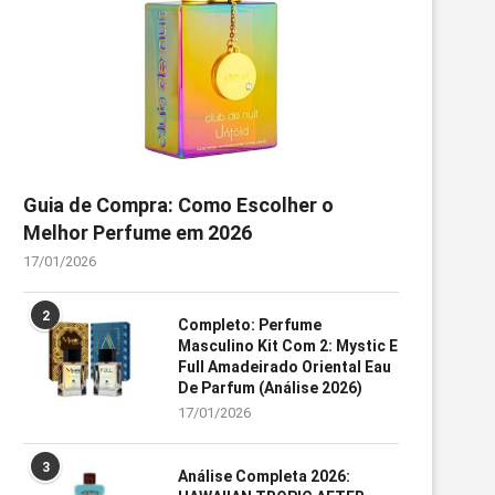
Guia de Compra: Como Escolher o
Melhor Perfume em 2026
17/01/2026
2
Completo: Perfume
Masculino Kit Com 2: Mystic E
Full Amadeirado Oriental Eau
De Parfum (Análise 2026)
17/01/2026
3
Análise Completa 2026: