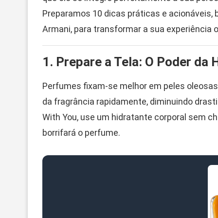
Preparamos 10 dicas práticas e acionáveis, 
Armani, para transformar a sua experiência ol
1. Prepare a Tela: O Poder da 
Perfumes fixam-se melhor em peles oleosas 
da fragrância rapidamente, diminuindo drast
With You, use um hidratante corporal sem ch
borrifará o perfume.